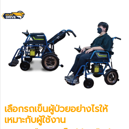
เลือก
รถเข็นผู้ป่วย
อย่างไรให้
เหมาะกับผู้ใช้งาน