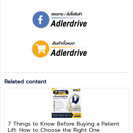
Related content
7 Things to Know Before Buying a Patient
Lift: How to Choose the Right One