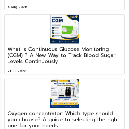
4 Aug 2026
What Is Continuous Glucose Monitoring
(CGM) ? A New Way to Track Blood Sugar
Levels Continuously
21 Jul 2026
Oxygen concentrator: Which type should
you choose? A guide to selecting the right
one for your needs.