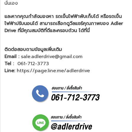
นั่นเอง
และหากคุณกำลังมองหา
รถเข็นไฟฟ้า
พับเก็บได้ หรือ
รถเข็น
ไฟฟ้าปรับนอนได้
สามารถเลือกดูวีลแชร์คุณภาพของ Adler
Drive ที่มีคุณสมบัติที่ดีและครอบถ้วน ได้ที่นี่
ติดต่อสอบถามข้อมูลเพิ่มเติม
Email :
sale.adlerdrive@gmail.com
Tel :
061-712-3773
Line:
https://page.line.me/adlerdrive