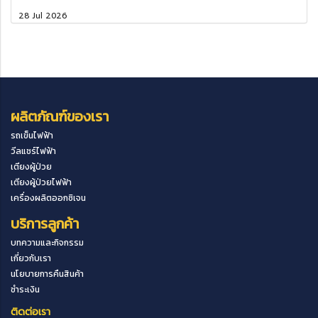
28 Jul 2026
ผลิตภัณฑ์ของเรา
รถเข็นไฟฟ้า
วีลแชร์ไฟฟ้า
เตียงผู้ป่วย
เตียงผู้ป่วยไฟฟ้า
เครื่องผลิตออกซิเจน
บริการลูกค้า
บทความและกิจกรรม
เกี่ยวกับเรา
นโยบายการคืนสินค้า
ชำระเงิน
ติดต่อเรา