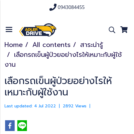
0943084455
Home
All contents
สาระน่ารู้
เลือกรถเข็นผู้ป่วยอย่างไรให้เหมาะกับผู้ใช้
งาน
เลือกรถเข็นผู้ป่วยอย่างไรให้
เหมาะกับผู้ใช้งาน
Last updated: 4 Jul 2022
|
2892 Views
|