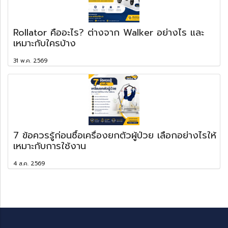
Rollator คืออะไร? ต่างจาก Walker อย่างไร และ
เหมาะกับใครบ้าง
31 พ.ค. 2569
7 ข้อควรรู้ก่อนซื้อเครื่องยกตัวผู้ป่วย เลือกอย่างไรให้
เหมาะกับการใช้งาน
4 ส.ค. 2569