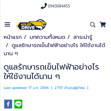
0943084455
หน้าแรก
บทความทั้งหมด
สาระน่ารู้
ดูแลรักษารถเข็นไฟฟ้าอย่างไร ให้ใช้งานได้
นาน ๆ
ดูแลรักษารถเข็นไฟฟ้าอย่างไร
ให้ใช้งานได้นาน ๆ
Last updated: 17 ม.ค. 2566
|
2755 จำนวนผู้เข้าชม
|