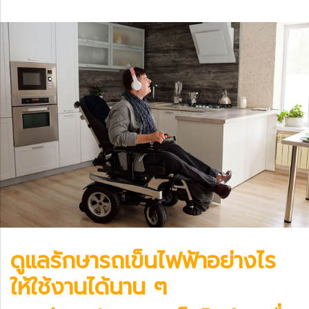
ดูแลรักษา
รถเข็นไฟฟ้า
อย่างไร
ให้ใช้งานได้นาน ๆ