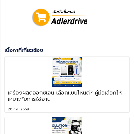
เนื้อหาที่เกี่ยวข้อง
เครื่องผลิตออกซิเจน เลือกแบบไหนดี? คู่มือเลือกให้
เหมาะกับการใช้งาน
28 ก.ค. 2569