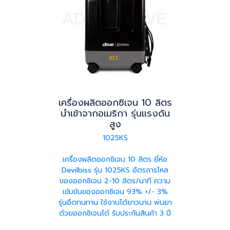
เครื่องผลิตออกซิเจน 10 ลิตร
นำเข้าจากอเมริกา รุ่นแรงดัน
สูง
1025KS
เครื่องผลิตออกซิเจน 10 ลิตร ยี่ห้อ
Devilbiss รุ่น 1025KS อัตรการไหล
ของออกซิเจน 2-10 ลิตร/นาที ความ
เข้มข้นของออกซิเจน 93% +/- 3%
รุ่นอึดทนทาน ใช้งานได้ยาวนาน พ่นยา
ด้วยออกซิเจนได้ รับประกันสินค้า 3 ปี