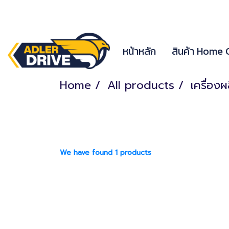
หน้าหลัก
สินค้า Home
Home
All products
เครื่อง
We have found 1 products