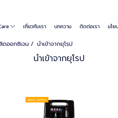
 Care
เกี่ยวกับเรา
บทความ
ติดต่อเรา
นโยบ
ผลิตออกซิเจน
นำเข้าจากยุโรป
นำเข้าจากยุโรป
Best Seller