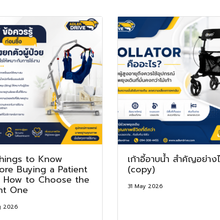
hings to Know
เก้าอี้อาบน้ำ สำคัญอย่าง
ore Buying a Patient
(copy)
t: How to Choose the
31 May 2026
ht One
g 2026