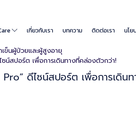
 Care
เกี่ยวกับเรา
บทความ
ติดต่อเรา
นโยบ
ข็นผู้ป่วยและผู้สูงอายุ
ีไซน์สปอร์ต เพื่อการเดินทางที่คล่องตัวกว่า!
x Pro” ดีไซน์สปอร์ต เพื่อการเดินทา