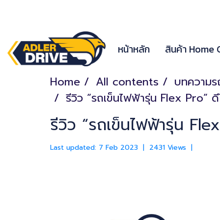
หน้าหลัก
สินค้า Home
Home
All contents
บทความรถเ
รีวิว “รถเข็นไฟฟ้ารุ่น Flex Pro” ด
รีวิว “รถเข็นไฟฟ้ารุ่น Fle
Last updated: 7 Feb 2023
|
2431 Views
|