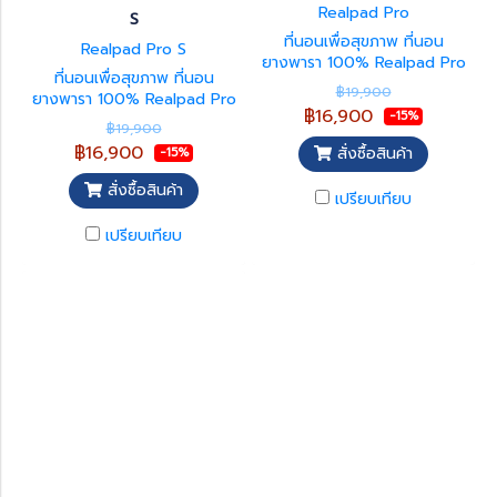
Realpad Pro
S
ที่นอนเพื่อสุขภาพ ที่นอน
Realpad Pro S
ยางพารา 100% Realpad Pro
ที่นอนเพื่อสุขภาพ ที่นอน
รับประกัน 3 ปี ที่นอนยางพารา
฿19,900
ยางพารา 100% Realpad Pro
แท้กระจายแรงกดทับได้สูงทำให้
฿16,900
-15%
S รับประกัน 5 ปี ที่นอนยางพารา
ลดการกดทับจากน้ำหนักตัวผู้ใช้
฿19,900
แท้กระจายแรงกดทับได้สูงทำให้
งานได้ดี โอกาสเกิดการเสียดสี
฿16,900
สั่งซื้อสินค้า
-15%
ลดการกดทับจากน้ำหนักตัวผู้ใช้
จากการนอนน้อยลง ยางพารามี
งานได้ดี โอกาสเกิดการเสียดสี
ความยืดหยุ่นสูง ระบายความ
สั่งซื้อสินค้า
เปรียบเทียบ
จากการนอนน้อยลง ยางพารามี
ร้อนได้ดี ไม่อับชื้น ส่งผลให้ลด
ความยืดหยุ่นสูง ระบายความ
โอกาสที่จะเกิดแผลกดทับได้
เปรียบเทียบ
ร้อนได้ดี ไม่อับชื้น ส่งผลให้ลด
โอกาสที่จะเกิดแผลกดทับได้