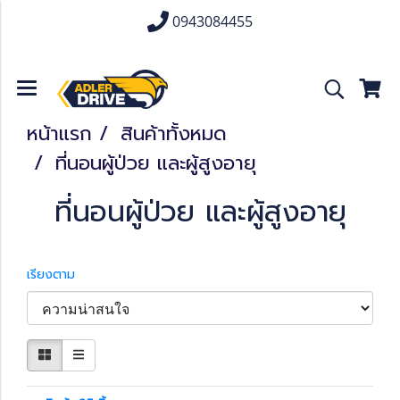
0943084455
หน้าแรก
สินค้าทั้งหมด
ที่นอนผู้ป่วย และผู้สูงอายุ
ที่นอนผู้ป่วย และผู้สูงอายุ
เรียงตาม