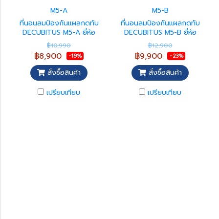
M5-A
M5-B
ที่นอนลมป้องกันแผลกดทับ
ที่นอนลมป้องกันแผลกดทับ
DECUBITUS M5-A ยี่ห้อ
DECUBITUS M5-B ยี่ห้อ
Yuwell รับประกัน 1 ปี
Yuwell รับประกัน 1 ปี
฿10,990
฿12,900
฿8,900
฿9,900
-19%
-23%
สั่งซื้อสินค้า
สั่งซื้อสินค้า
เปรียบเทียบ
เปรียบเทียบ