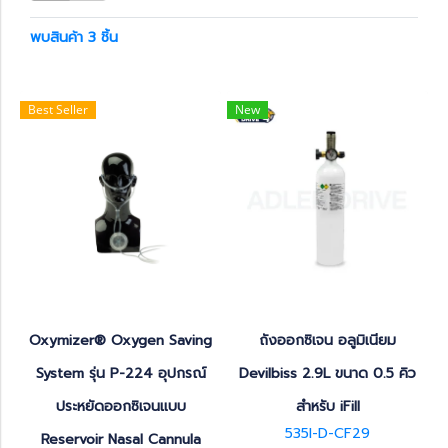
พบสินค้า 3 ชิ้น
Best Seller
New
Oxymizer® Oxygen Saving
ถังออกซิเจน อลูมิเนียม
System รุ่น P-224 อุปกรณ์
Devilbiss 2.9L ขนาด 0.5 คิว
ประหยัดออกซิเจนแบบ
สำหรับ iFill
535I-D-CF29
Reservoir Nasal Cannula