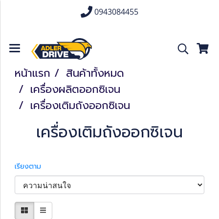
0943084455
หน้าแรก
สินค้าทั้งหมด
เครื่องผลิตออกซิเจน
เครื่องเติมถังออกซิเจน
เครื่องเติมถังออกซิเจน
เรียงตาม