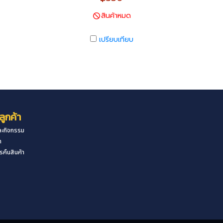
สินค้าหมด
เปรียบเทียบ
ลูกค้า
ะกิจกรรม
า
คืนสินค้า