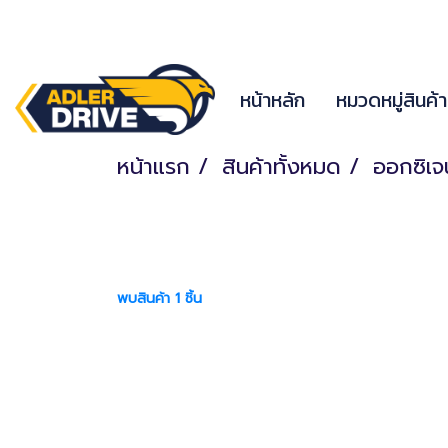
หน้าหลัก
หมวดหมู่สินค้
หน้าแรก
สินค้าทั้งหมด
ออกซิเ
พบสินค้า 1 ชิ้น