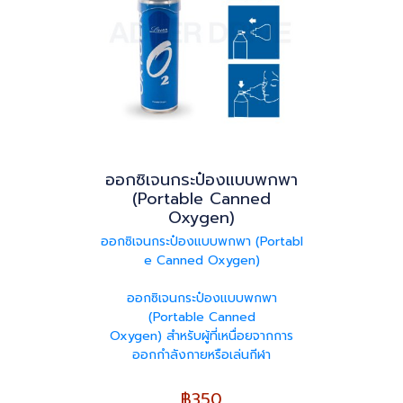
ออกซิเจนกระป๋องแบบพกพา
(Portable Canned
Oxygen)
ออกซิเจนกระป๋องแบบพกพา (Portabl
e Canned Oxygen)
ออกซิเจนกระป๋องแบบพกพา
(Portable Canned
Oxygen) สำหรับผู้ที่เหนื่อยจากการ
ออกกำลังกายหรือเล่นกีฬา
฿350