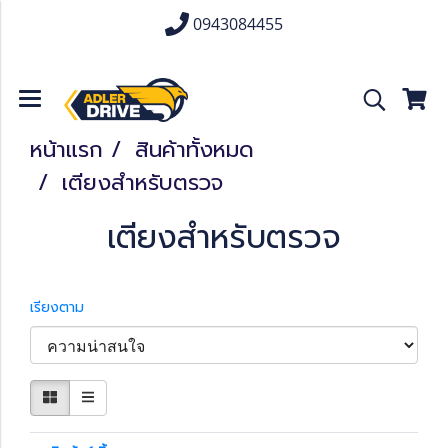
0943084455
หน้าแรก
สินค้าทั้งหมด
เตียงสำหรับตรวจ
เตียงสำหรับตรวจ
เรียงตาม