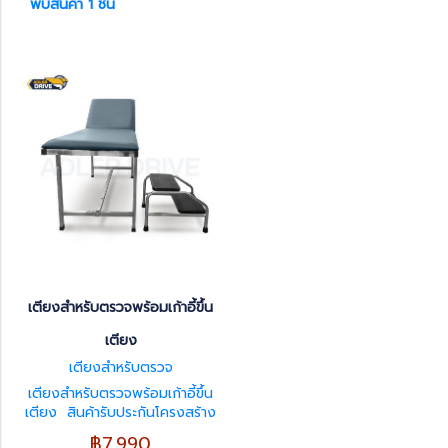
พบสินค้า 1 ชิ้น
เตียงสำหรับตรวจพร้อมเก้าอี้ขึ้น
เตียง
เตียงสำหรับตรวจ
เตียงสำหรับตรวจพร้อมเก้าอี้ขึ้น
เตียง สินค้ารับประกันโครงสร้าง
1 ปี มีศูนย์ซ่อมบริการพร้อมให้คำ
฿7,990