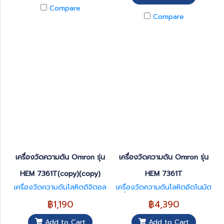
Compare
Compare
เครื่องวัดความดัน Omron รุ่น
เครื่องวัดความดัน Omron รุ่น
HEM 7361T(copy)(copy)
HEM 7361T
เครื่องวัดความดันโลหิตดิจิตอล
เครื่องวัดความดันโลหิตอัตโนมัต
ิ ยี่ห้อ OMRON รุ่น HEM- 736
฿1,190
฿4,390
1T
Add to Cart
Add to Cart