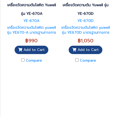
เครื่องวัดความดันโลหิต Yuwell
เครื่องวัดความดัน Yuwell รุ่น
รุ่น YE-670A
YE-670D
YE-670A
YE-670D
เครื่องวัดความดันโลหิต yuwell
เครื่องวัดความดันโลหิต yuwell
รุ่น YE670-A มาตรฐานทางการ
รุ่น YE670D มาตรฐานทางการ
แพทย์
แพทย์ มีเสียงพูดภาษาไทย
฿990
฿1,050
Add to Cart
Add to Cart
Compare
Compare