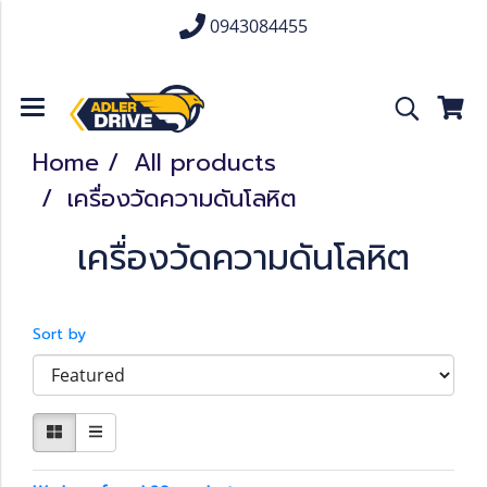
0943084455
Home
All products
เครื่องวัดความดันโลหิต
เครื่องวัดความดันโลหิต
Sort by