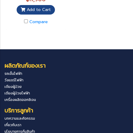
Add to Cart
Compare
ผลิตภัณฑ์ของเรา
รถเข็นไฟฟ้า
วีลแชร์ไฟฟ้า
เตียงผู้ป่วย
เตียงผู้ป่วยไฟฟ้า
เครื่องผลิตออกซิเจน
บริการลูกค้า
บทความและกิจกรรม
เกี่ยวกับเรา
นโยบายการคืนสินค้า