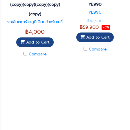
(copy)(copy)(copy)(copy)
YE990
YE990
(copy)
฿62,900
รถเข็นตะกร้าอลูมิเนียมสำหรับเครื่
฿59,900
องวัดความดัน
-5%
฿4,000
Add to Cart
Add to Cart
Compare
Compare