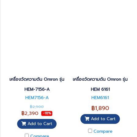
เครื่องวัดความดัน Omron รุ่น
เครื่องวัดความดัน Omron รุ่น
HEM-7156-A
HEM 6161
HEM7156-A
HEM6161
฿2,900
฿1,890
฿2,390
-18%
Add to Cart
Add to Cart
Compare
Compare