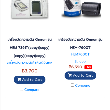
เครื่องวัดความดัน Omron รุ่น
เครื่องวัดความดัน Omron รุ่น
HEM 7361T(copy)(copy)
HEM-7600T
HEM7600T
(copy)(copy)(copy)
฿7,000
เครื่องวัดความดันโลหิตดิจิตอล
฿6,590
ยี่ห้อ Yuwell รุ่น YE680E
-6%
฿3,700
Add to Cart
Add to Cart
Compare
Compare