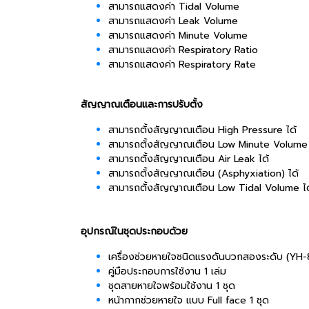
สามารถแสดงค่า Tidal Volume
สามารถแสดงค่า Leak Volume
สามารถแสดงค่า Minute Volume
สามารถแสดงค่า Respiratory Ratio
สามารถแสดงค่า Respiratory Rate
สัญญาณเตือนและการปรับตั้ง
สามารถตั้งสัญญาณเตือน High Pressure ได้
สามารถตั้งสัญญาณเตือน Low Minute Volume 
สามารถตั้งสัญญาณเตือน Air Leak ได้
สามารถตั้งสัญญาณเตือน (Asphyxiation) ได้
สามารถตั้งสัญญาณเตือน Low Tidal Volume ได
อุปกรณ์ในชุดประกอบด้วย
เครื่องช่วยหายใจชนิดแรงดันบวกสองระดับ (YH-8
คู่มือประกอบการใช้งาน 1 เล่ม
ชุดสายหายใจพร้อมใช้งาน 1 ชุด
หน้ากากช่วยหายใจ แบบ Full face 1 ชุด