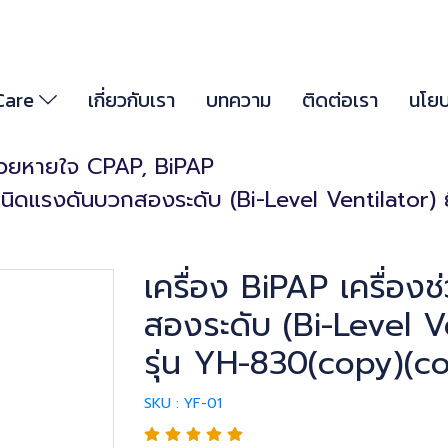
 Care
เกี่ยวกับเรา
บทความ
ติดต่อเรา
นโยบ
ช่วยหายใจ CPAP, BiPAP
ชนิดแรงดันบวกสองระดับ (Bi-Level Ventilator) ย
เครื่อง BiPAP เครื่อ
สองระดับ (Bi-Level Ve
รุ่น YH-830(copy)(c
SKU : YF-01