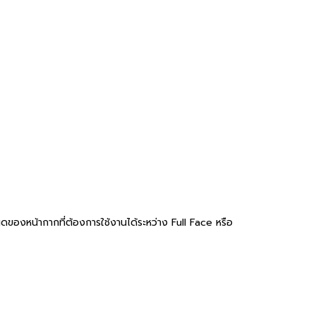
ดของหน้ากากที่ต้องการใช้งานได้
ระหว่าง Full Face หรือ