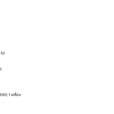
ได้
้
30) 1 เครื่อง