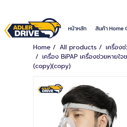
หน้าหลัก
สินค้า Home
Home
All products
เครื่อง
เครื่อง BiPAP เครื่องช่วยหายใจ
(copy)(copy)