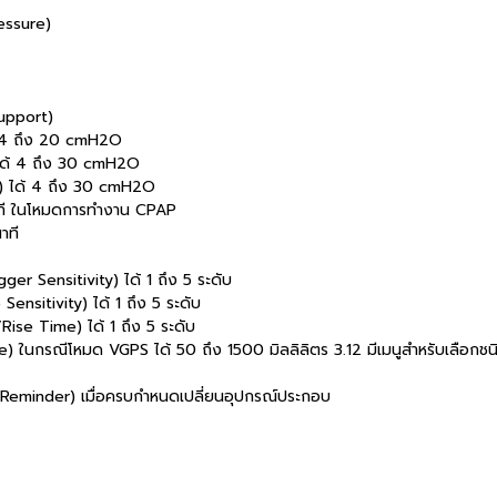
essure)
upport)
้ 4 ถึง 20 cmH2O
 ได้ 4 ถึง 30 cmH2O
) ได้ 4 ถึง 30 cmH2O
าที ในโหมดการทำงาน CPAP
าที
ger Sensitivity) ได้ 1 ถึง 5 ระดับ
nsitivity) ได้ 1 ถึง 5 ระดับ
Rise Time) ได้ 1 ถึง 5 ระดับ
) ในกรณีโหมด VGPS ได้ 50 ถึง 1500 มิลลิลิตร 3.12 มีเมนูสำหรับเลือกชนิ
น (Reminder) เมื่อครบกำหนดเปลี่ยนอุปกรณ์ประกอบ