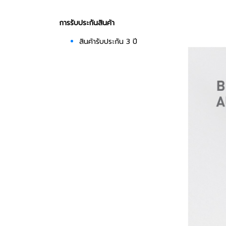
การรับประกันสินค้า
สินค้ารับประกัน 3 ปี