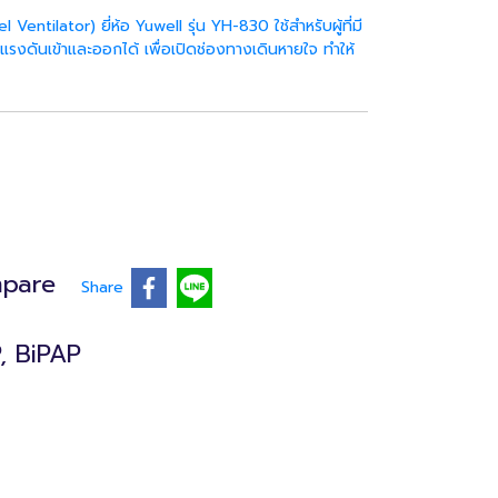
entilator) ยี่ห้อ Yuwell รุ่น YH-830 ใช้สำหรับผู้ที่มี
ดันเข้าและออกได้ เพื่อเปิดช่องทางเดินหายใจ ทำให้
pare
Share
P, BiPAP