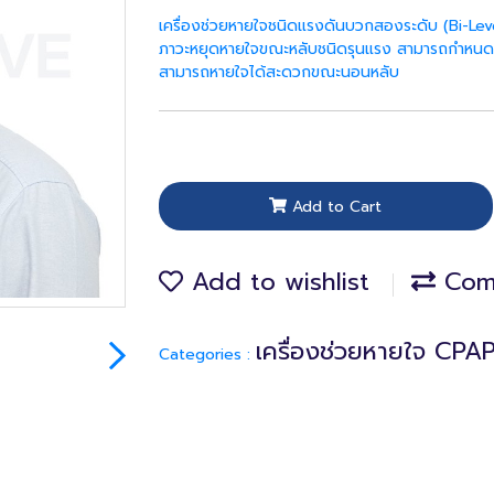
เครื่องช่วยหายใจชนิดแรงดันบวกสองระดับ (Bi-Level V
ภาวะหยุดหายใจขณะหลับชนิดรุนแรง สามารถกำหนดแรง
สามารถหายใจได้สะดวกขณะนอนหลับ
Add to Cart
Add to wishlist
Com
เครื่องช่วยหายใจ CPA
Categories :