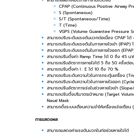
สามารถเลือกโหมดการทำงานได้ดังนี้
CPAP (Continuous Positive Airway Pr
S (Spontaneous)
S/T (Spontaneous/Time)
T (Time)
VGPS (Volume Guarantee Pressure S
สามารถปรับระดับแรงดันบวกต่อเนื่อง CPAP ได
สามารถปรับระดับแรงดันในการหายใจเข้า (IPAP)
สามารถปรับระดับแรงดันในการหายใจออก (EPAP
สามารถปรับตั้งค่า Ramp Time ได้ 0 ถึง 45 น
สามารถปรับอัตราการหายใจได้ 5 ถึง 50 ครั้งต่อน
สามารถปรับตั้งค่า I : E ได้ 10 ถึง 70 %
สามารถปรับระดับความไวในการกระตุ้นเครื่อง (Trig
สามารถปรับระดับความไวในการหายใจออก (Cycle Se
สามารถปรับอัตราการเร่งในช่วงหายใจเข้า (Slope/
สามารถปรับตั้งปริมาตรเป้าหมาย (Target Volume
Nasal Mask
สามารถตั้งระบบเตือนความจำให้เครื่องแจ้งเตือ
การแสดงผล
สามารถแสดงค่าแรงดันบวกในท่อช่วยหายใจได้