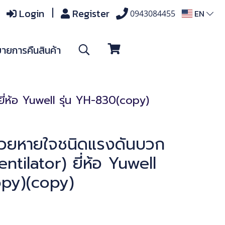
Login
Register
EN
0943084455
ายการคืนสินค้า
ี่ห้อ Yuwell รุ่น YH-830(copy)
งช่วยหายใจชนิดแรงดันบวก
ntilator) ยี่ห้อ Yuwell
opy)(copy)