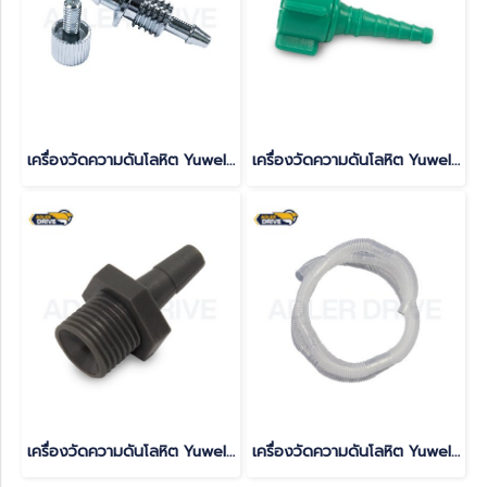
เครื่องวัดความดันโลหิต Yuwell รุ่น YE-670A(copy)(copy)(copy)(copy)(copy)(copy)(copy)(copy)(copy)(copy)(copy)(copy)(copy)(copy)(copy)(copy)(copy)(copy)
เครื่องวัดความดันโลหิต Yuwell รุ่น YE-670A(copy)(copy)(copy)(copy)(copy)(copy)(copy)(copy)(copy)(copy)(copy)(copy)(copy)(copy)(copy)(copy)(copy)(copy)(copy)
เครื่องวัดความดันโลหิต Yuwell รุ่น YE-670A(copy)(copy)(copy)(copy)(copy)(copy)(copy)(copy)(copy)(copy)(copy)(copy)(copy)(copy)(copy)(copy)(copy)(copy)(copy)(copy)
เครื่องวัดความดันโลหิต Yuwell รุ่น YE-670A(copy)(copy)(copy)(copy)(copy)(copy)(copy)(copy)(copy)(copy)(copy)(copy)(copy)(copy)(copy)(copy)(copy)(copy)(copy)(copy)(copy)