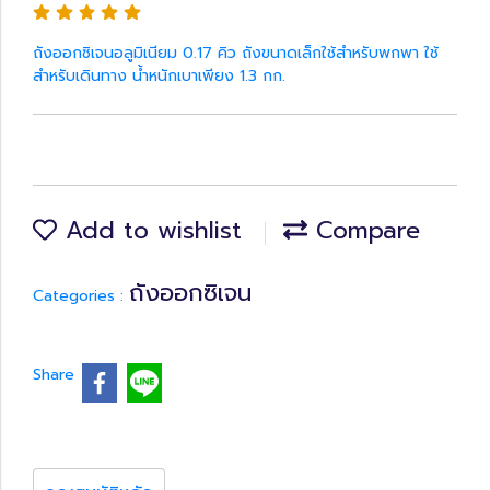
ถังออกซิเจนอลูมิเนียม 0.17 คิว ถังขนาดเล็กใช้สำหรับพกพา ใช้
สำหรับเดินทาง น้ำหนักเบาเพียง 1.3 กก.
Add to wishlist
Compare
ถังออกซิเจน
Categories :
Share