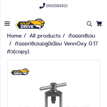
0943084455
Home
All products
ถังออกซิเจน
ถังออกซิเจนอลูมิเนียม VennOxy 0.17
คิว(copy)