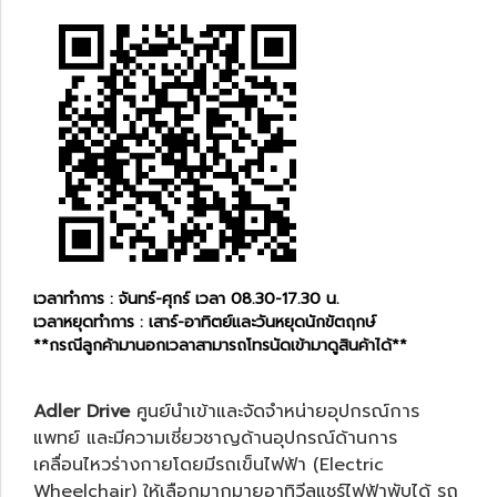
เวลาทำการ : จันทร์-ศุกร์ เวลา 08.30-17.30 น.
เวลาหยุดทำการ : เสาร์-อาทิตย์และวันหยุดนักขัตฤกษ์
**กรณีลูกค้ามานอกเวลาสามารถโทรนัดเข้ามาดูสินค้าได้**
Adler Drive
ศูนย์นำเข้าและจัดจำหน่ายอุปกรณ์การ
แพทย์ และมีความเชี่ยวชาญด้านอุปกรณ์ด้านการ
เคลื่อนไหวร่างกายโดยมีรถเข็นไฟฟ้า (Electric
Wheelchair) ให้เลือกมากมายอาทิ
วีลแชร์ไฟฟ้าพับได้
รถ