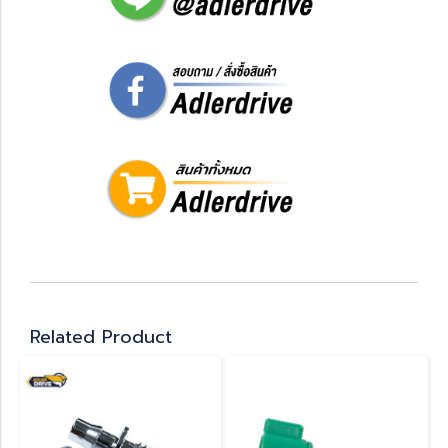
Related Product