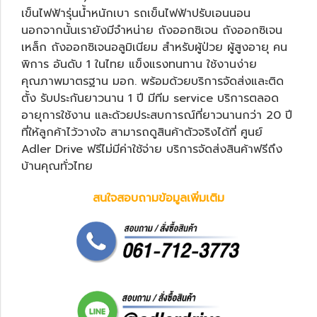
เข็นไฟฟ้ารุ่นน้ำหนักเบา
รถเข็นไฟฟ้าปรับเอนนอน
นอกจากนั้นเรายังมีจำหน่าย
ถังออกซิเจน
ถังออกซิเจน
เหล็ก
ถังออกซิเจนอลูมิเนียม
สำหรับผู้ป่วย ผู้สูงอายุ คน
พิการ อันดับ 1 ในไทย แข็งแรงทนทาน ใช้งานง่าย
คุณภาพมาตรฐาน มอก. พร้อมด้วยบริการจัดส่งและติด
ตั้ง รับประกันยาวนาน 1 ปี มีทีม service บริการตลอด
อายุการใช้งาน และด้วยประสบการณ์ที่ยาวนานกว่า 20 ปี
ที่ให้ลูกค้าไว้วางใจ สามารถดูสินค้าตัวจริงได้ที่ ศูนย์
Adler Drive ฟรีไม่มีค่าใช้จ่าย บริการจัดส่งสินค้าฟรีถึง
บ้านคุณทั่วไทย
สนใจสอบถามข้อมูลเพิ่มเติม