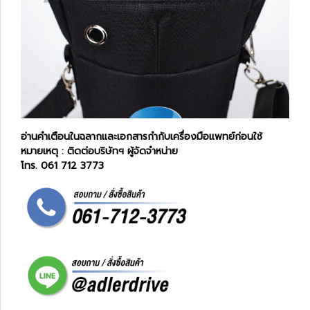
อ่านคำเตือนในฉลากและเอกสารกำกับเครื่องมือแพทย์ก่อนใช้
หมายเหตุ : ติดต่อบริษัทฯ ผู้จัดจำหน่าย
โทร. 061 712 3773