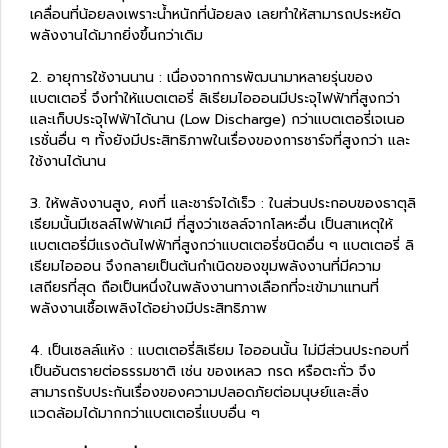
เคลื่อนที่น้อยลงเพราะน้ำหนักที่น้อยลง เลยทำให้สามารถประหยัด
พลังงานได้มากยิ่งขึ้นกว่าเดิม
2. อายุการใช้งานนาน : เนื่องจากการพัฒนามาหลายรุ่นของ
แบตเตอรี่ จึงทำให้แบตเตอรี่ ลิเธียมไอออนมีประจุไฟฟ้าที่สูงกว่า
และเก็บประจุไฟฟ้าได้นาน (Low Discharge) กว่าแบตเตอรี่เจเนอ
เรชั่นอื่น ๆ ทั้งยังมีประสิทธิภาพในเรื่องของการชาร์จที่สูงกว่า และ
ใช้งานได้นาน
3. ให้พลังงานสูง, คงที่ และชาร์จได้เร็ว : ในส่วนประกอบของธาตุลิ
เธียมนั้นมีเซลล์ไฟฟ้าเคมี ที่สูงว่าเซลล์จากโลหะอื่น เป็นสาเหตุให้
แบตเตอรี่มีแรงดันไฟฟ้าที่สูงกว่าแบตเตอรี่ชนิดอื่น ๆ แบตเตอรี่ ลิ
เธียมไอออน จึงกลายเป็นต้นกำเนิดของขุมพลังงานที่มีความ
เสถียรที่สุด ถือเป็นหนึ่งในพลังงานทางเลือกที่จะเข้ามาแทนที่
พลังงานเชื้อเพลิงได้อย่างมีประสิทธิภาพ
4. เป็นเซลล์แห้ง : แบตเตอรี่ลิเธียม ไอออนนั้น ไม่มีส่วนประกอบที่
เป็นอันตรายต่อธรรมชาติ เช่น ของเหลว กรด หรือตะกั่ว จึง
สามารถรับประกันเรื่องของความปลอดภัยต่อมนุษย์และสิ่ง
แวดล้อมได้มากกว่าแบตเตอรี่แบบอื่น ๆ