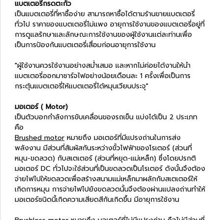
แบตเตอรี่กรดตะกั่ว
เป็นแบตเตอรี่ที่หาซื้อง่าย สามารถหาซื้อได้ตามร้านขายแบตเตอรี่
ทั่วไป ราคาของแบตเตอรี่ไม่แพง อายุการใช้งานของแบตเตอรี่อยู่ที่
การดูแลรักษาและลักษณะการใช้งานของผู้ใช้งานแต่ละท่านเพื่อ
เป็นการป้องกันแบตเตอรี่เสื่อมก่อนอายุการใช้งาน
"ผู้ใช้งานควรใช้งานอย่างสม่ำเสมอ และหากไม่ค่อยได้งานให้นำ
แบตเตอรี่ออกมาชาร์จไฟอย่างน้อยเดือนละ 1 ครั้งเพื่อเป็นการ
กระตุ้นแบตเตอรี่ให้แบตเตอรี่ได้หมุนเวียนประจุ"
มอเตอร์ ( Motor)
เป็นตัวบอกกำลังการขับเคลื่อนของรถเข็น แบ่งได้เป็น 2 ประเภท
คือ
Brushed motor
หมายถึง มอเตอร์ที่มีแปรงถ่านในการส่ง
พลังงาน มีส่วนที่สัมผัสกันระหว่างขั้วไฟฟ้าของโรเตอร์ (ส่วนที่
หมุน-ขดลวด) กับสเตเตอร์ (ส่วนที่หยุด-แม่เหล็ก) ซึ่งโดยปรกติ
มอเตอร์ DC ทั่วไปจะใช้ส่วนที่เป็นขดลวดเป็นโรเตอร์ ดังนั้นจึงต้อง
จ่ายไฟไปให้ขดลวดเพื่อสร้างสนามแม่เหล็กมาผลักกับสเตเตอร์ให้
เกิดการหมุน การจ่ายไฟไปยังขดลวดนั้นจึงต้องผ่านแปลงถ่านทำให้
มอเตอร์ชนิดนี้เกิดความเสียดสีกันเกิดขึ้น มีอายุการใช้งาน