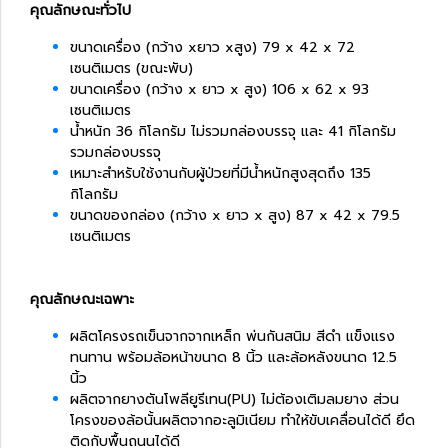
คุณลักษณะทั่วไป
ขนาดเครื่อง (กว้าง xยาว xสูง) 79 x 42 x 72
เซนติเมตร (ขณะพับ)
ขนาดเครื่อง (กว้าง x ยาว x สูง) 106 x 62 x 93
เซนติเมตร
น้ำหนัก 36 กิโลกรัม ไม่รวมกล่องบรรจุ และ 41 กิโลกรัม
รวมกล่องบรรจุ
เหมาะสำหรับใช้งานกับผู้ป่วยที่มีน้ำหนักสูงสุดถึง 135
กิโลกรัม
ขนาดของกล่อง (กว้าง x ยาว x สูง) 87 x 42 x 79.5
เซนติเมตร
คุณลักษณะเฉพาะ
ผลิตโครงรถเข็นจากจากเหล็ก พ่นกันสนิม สีดำ แข็งแรง
ทนทาน พร้อมล้อหน้าขนาด 8 นิ้ว และล้อหลังขนาด 12.5
นิ้ว
ผลิตจากยางตันโพลียูรีเทน(PU) ไม่ต้องเติมลมยาง ส่วน
โครงของล้อนั้นผลิตจากอะลูมิเนียม ทำให้ขับเคลื่อนได้ดี ยึด
ติดกับพื้นถนนได้ดี