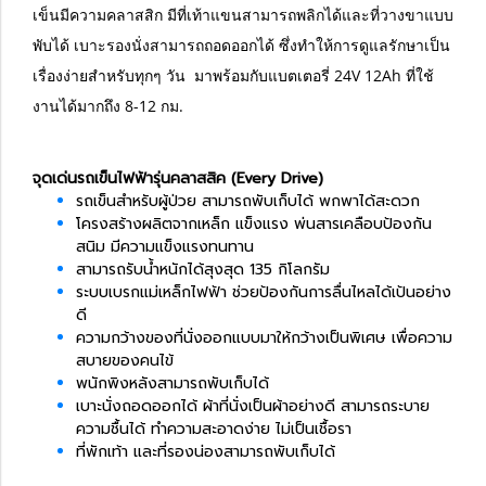
เข็นมีความคลาสสิก มีที่เท้าแขนสามารถพลิกได้และที่วางขาแบบ
พับได้ เบาะรองนั่งสามารถถอดออกได้ ซึ่งทำให้การดูแลรักษาเป็น
เรื่องง่ายสำหรับทุกๆ วัน มาพร้อมกับแบตเตอรี่ 24V 12Ah ที่ใช้
งานได้มากถึง 8-12 กม.
จุดเด่นรถเข็นไฟฟ้ารุ่นคลาสสิค (Every Drive)
รถเข็นสำหรับผู้ป่วย สามารถพับเก็บได้ พกพาได้สะดวก
โครงสร้างผลิตจากเหล็ก แข็งแรง พ่นสารเคลือบป้องกัน
สนิม มีความแข็งแรงทนทาน
สามารถรับน้ำหนักได้สุงสุด 135 กิโลกรัม
ระบบเบรกแม่เหล็กไฟฟ้า
ช่วยป้องกันการลื่นไหลได้เป้นอย่าง
ดี
ความกว้างของที่นั่งออกแบบมาให้กว้างเป็นพิเศษ เพื่อความ
สบายของคนไข้
พนักพิงหลังสามารถพับเก็บได้
เบาะนั่งถอดออกได้ ผ้าที่นั่งเป็นผ้าอย่างดี สามารถระบาย
ความชื้นได้ ทำความสะอาดง่าย ไม่เป็นเชื้อรา
ที่พักเท้า และที่รองน่องสามารถพับเก็บได้