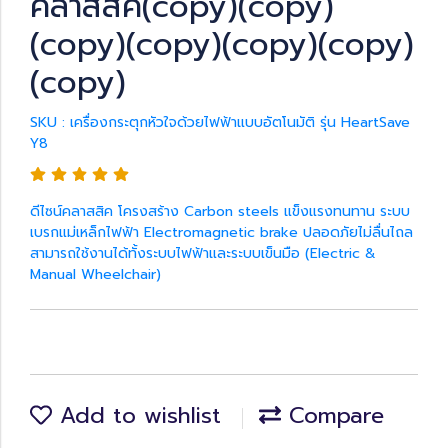
คลาสสิค(copy)(copy)
(copy)(copy)(copy)(copy)
(copy)
SKU : เครื่องกระตุกหัวใจด้วยไฟฟ้าแบบอัตโนมัติ รุ่น HeartSave
Y8
ดีไซน์คลาสสิค โครงสร้าง Carbon steels แข็งแรงทนทาน ระบบ
เบรกแม่เหล็กไฟฟ้า Electromagnetic brake ปลอดภัยไม่ลื่นไถล
สามารถใช้งานได้ทั้งระบบไฟฟ้าและระบบเข็นมือ (Electric &
Manual Wheelchair)
Add to wishlist
Compare