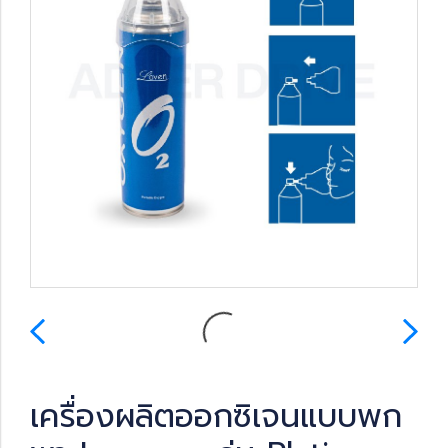
เครื่องผลิตออกซิเจนแบบพก