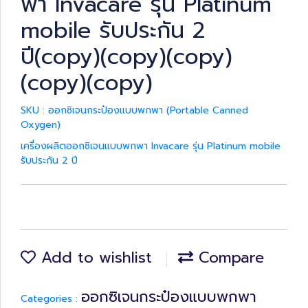
พา Invacare รุ่น Platinum
mobile รับประกัน 2
ปี(copy)(copy)(copy)
(copy)(copy)
SKU : ออกซิเจนกระป๋องแบบพกพา (Portable Canned
Oxygen)
เครื่องผลิตออกซิเจนแบบพกพา Invacare รุ่น Platinum mobile
รับประกัน 2 ปี
Add to wishlist
Compare
ออกซิเจนกระป๋องแบบพกพา
Categories :