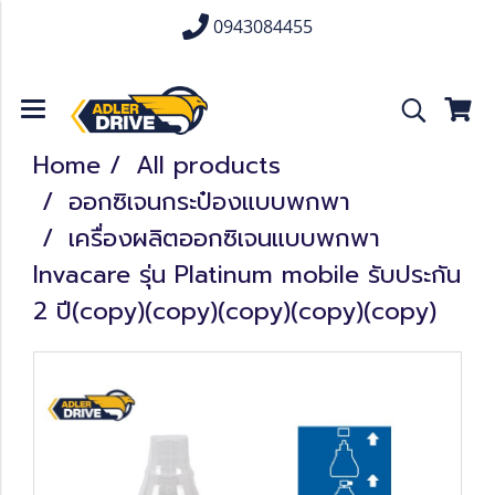
0943084455
Home
All products
ออกซิเจนกระป๋องแบบพกพา
เครื่องผลิตออกซิเจนแบบพกพา
Invacare รุ่น Platinum mobile รับประกัน
2 ปี(copy)(copy)(copy)(copy)(copy)