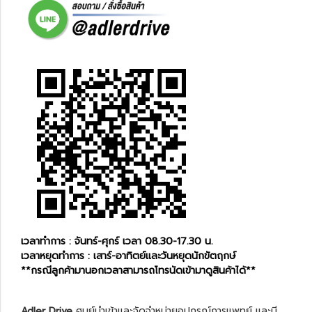
เวลาทำการ : จันทร์-ศุกร์ เวลา 08.30-17.30 น.
เวลาหยุดทำการ : เสาร์-อาทิตย์และวันหยุดนักขัตฤกษ์
**กรณีลูกค้ามานอกเวลาสามารถโทรนัดเข้ามาดูสินค้าได้**
Adler Drive
ศูนย์นำเข้าและจัดจำหน่ายอุปกรณ์การแพทย์ และมี