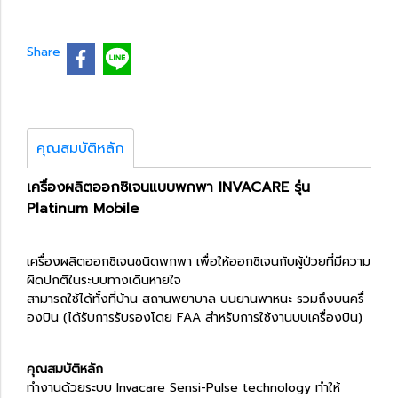
Share
คุณสมบัติหลัก
เครื่องผลิตออกซิเจนแบบพกพา INVACARE รุ่น
Platinum Mobile
เครื่องผลิตออกซิเจนชนิดพกพา เพื่อให้ออกชิเจนกับผู้ป่วยที่มีความ
ผิดปกติในระบบทางเดินหายใจ
สามารถใช้ได้ทั้งที่บ้าน สถานพยาบาล บนยานพาหนะ รวมถึงบนครื่
องบิน (ได้รับการรับรองโดย FAA สำหรับการใช้งานบบเครื่องบิน)
คุณสมบัติหลัก
ทำงานด้วยระบบ Invacare Sensi-Pulse technology ทำให้