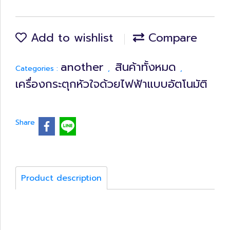
Add to wishlist
Compare
another
สินค้าทั้งหมด
Categories :
,
,
เครื่องกระตุกหัวใจด้วยไฟฟ้าแบบอัตโนมัติ
Share
Product description