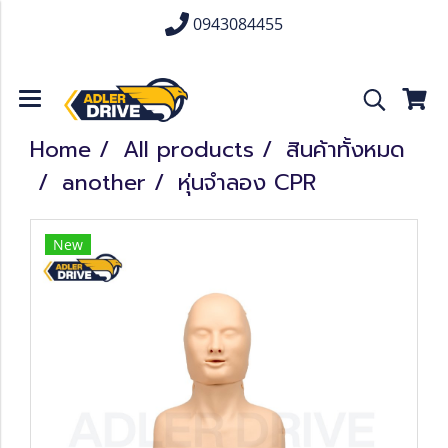
0943084455
Home
All products
สินค้าทั้งหมด
another
หุ่นจำลอง CPR
New