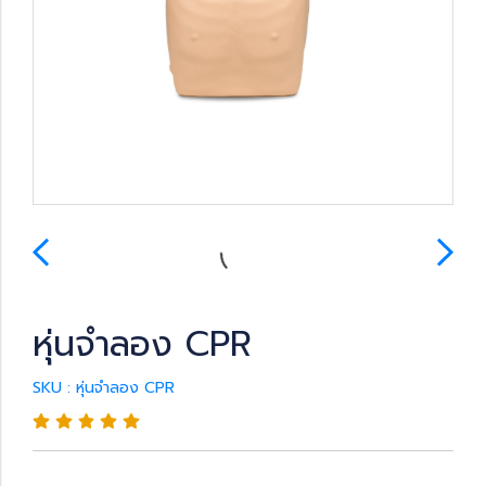
หุ่นจำลอง CPR
SKU : หุ่นจำลอง CPR