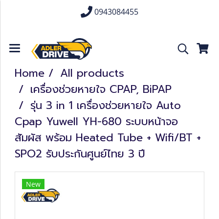
0943084455
Home
All products
เครื่องช่วยหายใจ CPAP, BiPAP
รุ่น 3 in 1 เครื่องช่วยหายใจ Auto
Cpap Yuwell YH-680 ระบบหน้าจอ
สัมผัส พร้อม Heated Tube + Wifi/BT +
SPO2 รับประกันศูนย์ไทย 3 ปี
New