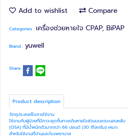
Add to wishlist
Compare
เครื่องช่วยหายใจ CPAP, BiPAP
Categories :
yuwell
Brand :
Share
Product description
วัตถุประสงค์ในการใช้งาน
ใช้งานกับผู้ป่วยที่มีภาวะอุดกั้นทางเดินหายใจส่วนบนขณะนอนหลับ
(OSA) ที่มีน้ำหนักตัวมากกว่า 66 ปอนด์ (30 กิโลกรัม) เหมาะ
สำหรับใช้งานที่บ้านและโรงพยาบาล