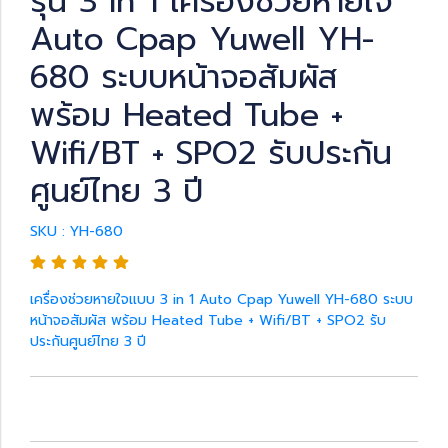
รุ่น 3 in 1 เครื่องช่วยหายใจ
Auto Cpap Yuwell YH-
680 ระบบหน้าจอสัมผัส
พร้อม Heated Tube +
Wifi/BT + SPO2 รับประกัน
ศูนย์ไทย 3 ปี
SKU : YH-680
เครื่องช่วยหายใจแบบ 3 in 1 Auto Cpap Yuwell YH-680 ระบบ
หน้าจอสัมผัส พร้อม Heated Tube + Wifi/BT + SPO2 รับ
ประกันศูนย์ไทย 3 ปี