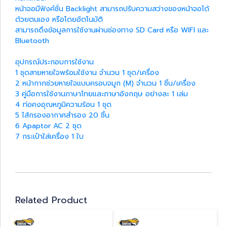
หน้าจอมีฟังค์ชั่น Backlight สามารถปรับความสว่างของหน้าจอได้
ด้วยตนเอง หรือโดยอัตโนมัติ
สามารถดึงข้อมูลการใช้งานผ่านช่องทาง SD Card หรือ WIFI และ
Bluetooth
อุปกรณ์ประกอบการใช้งาน
1 ชุดสายหายใจพร้อมใช้งาน จำนวน 1 ชุด/เครื่อง
2 หน้ากากช่วยหายใจแบบครอบจมูก (M) จำนวน 1 ชิ้น/เครื่อง
3 คู่มือการใช้งานภาษาไทยและภาษาอังกฤษ อย่างละ 1 เล่ม
4 ท่อคงอุณหภูมิความร้อน 1 ชุด
5 ไส้กรองอากาศสำรอง 20 ชิ้น
6 Apaptor AC 2 ชุด
7 กระเป๋าใส่เครื่อง 1 ใบ
Related Product