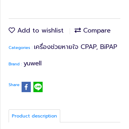
Add to wishlist
Compare
เครื่องช่วยหายใจ CPAP, BiPAP
Categories :
yuwell
Brand :
Share
Product description