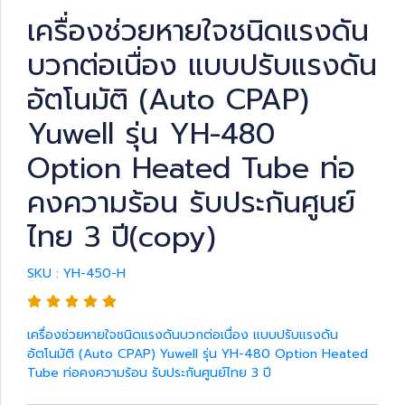
เครื่องช่วยหายใจชนิดแรงดัน
บวกต่อเนื่อง แบบปรับแรงดัน
อัตโนมัติ (Auto CPAP)
Yuwell รุ่น YH-480
Option Heated Tube ท่อ
คงความร้อน รับประกันศูนย์
ไทย 3 ปี(copy)
SKU : YH-450-H
เครื่องช่วยหายใจชนิดแรงดันบวกต่อเนื่อง แบบปรับแรงดัน
อัตโนมัติ (Auto CPAP) Yuwell รุ่น YH-480 Option Heated
Tube ท่อคงความร้อน รับประกันศูนย์ไทย 3 ปี