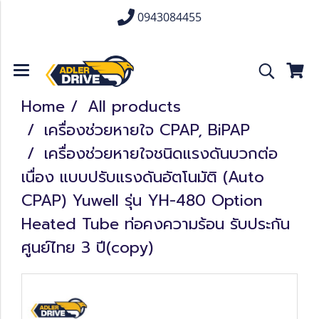
0943084455
Home
All products
เครื่องช่วยหายใจ CPAP, BiPAP
เครื่องช่วยหายใจชนิดแรงดันบวกต่อ
เนื่อง แบบปรับแรงดันอัตโนมัติ (Auto
CPAP) Yuwell รุ่น YH-480 Option
Heated Tube ท่อคงความร้อน รับประกัน
ศูนย์ไทย 3 ปี(copy)