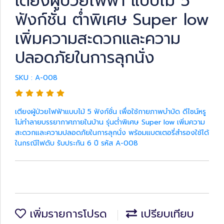
เตียงผู้ป่วยไฟฟ้า แบบไม้ 5
ฟังก์ชั่น ต่ำพิเศษ Super low
เพิ่มความสะดวกและความ
ปลอดภัยในการลุกนั่ง
SKU : A-008
เตียงผู้ป่วยไฟฟ้าแบบไม้ 5 ฟังก์ชั่น เพื่อใช้กายภาพบำบัด ดีไซน์หรู
ไม่ทำลายบรรยากาศภายในบ้าน รุ่นต่ำพิเศษ Super low เพิ่มความ
สะดวกและความปลอดภัยในการลุกนั่ง พร้อมแบตเตอรี่สำรองใช้ได้
ในกรณีไฟดับ รับประกัน 6 ปี รหัส A-008
เพิ่มรายการโปรด
เปรียบเทียบ