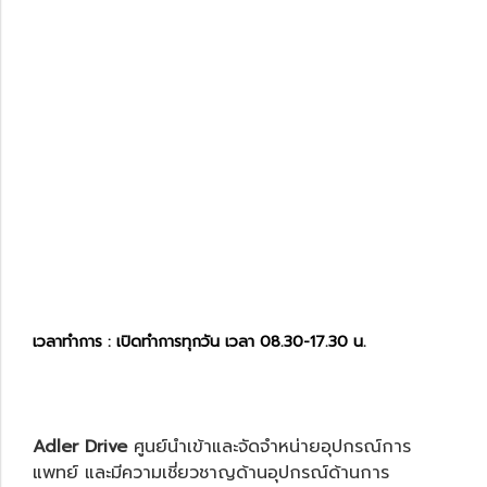
เวลาทำการ : เปิดทำการทุกวัน เวลา 08.30-17.30 น.
Adler Drive
ศูนย์นำเข้าและจัดจำหน่ายอุปกรณ์การ
แพทย์ และมีความเชี่ยวชาญด้านอุปกรณ์ด้านการ