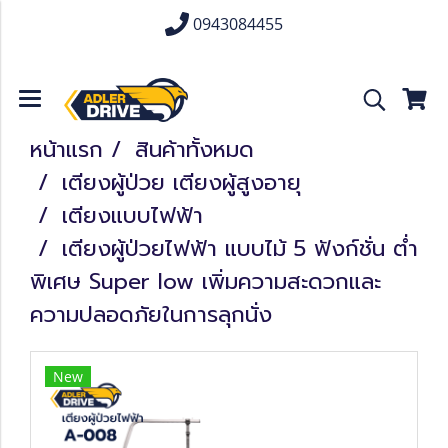
0943084455
หน้าแรก
สินค้าทั้งหมด
เตียงผู้ป่วย เตียงผู้สูงอายุ
เตียงแบบไฟฟ้า
เตียงผู้ป่วยไฟฟ้า แบบไม้ 5 ฟังก์ชั่น ต่ำ
พิเศษ Super low เพิ่มความสะดวกและ
ความปลอดภัยในการลุกนั่ง
New