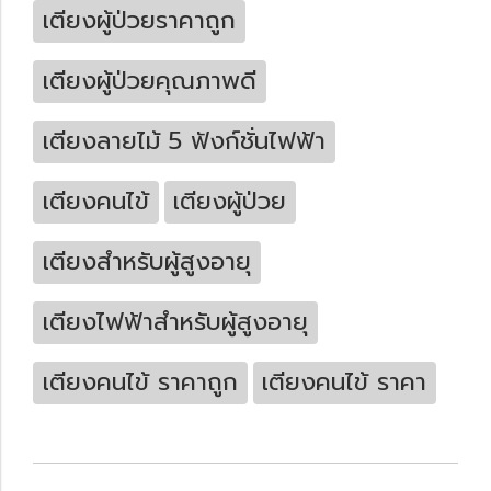
เตียงผู้ป่วยราคาถูก
เตียงผู้ป่วยคุณภาพดี
เตียงลายไม้ 5 ฟังก์ชั่นไฟฟ้า
เตียงคนไข้
เตียงผู้ป่วย
เตียงสำหรับผู้สูงอายุ
เตียงไฟฟ้าสำหรับผู้สูงอายุ
เตียงคนไข้ ราคาถูก
เตียงคนไข้ ราคา