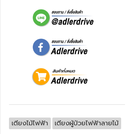
เตียงไม้ไฟฟ้า
เตียงผู้ป่วยไฟฟ้าลายไม้