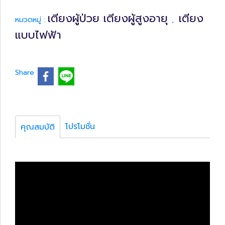
เตียงผู้ป่วย เตียงผู้สูงอายุ
เตียง
หมวดหมู่ :
,
แบบไฟฟ้า
Share
โปรโมชั่น
คุณสมบัติ