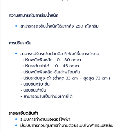
ความสามารถในการรับน้ำหนัก
สามารถรองรับน้ำหนักได้มากถึง 250 กิโลกรัม
การปรับระดับ
สามารถปรับระดับด้วยมือ 5 ฟังก์ชั่นการทำงาน
- ปรับพนักพิงหลัง 0 - 80 องศา
- ปรับระดับเข่าได้ 0 - 45 องศา
- ปรับพนักพิงหลัง-ชันเข่าพร้อมกัน
- ปรับระดับสูง-ต่ำ (ต่ำสุด 33 cm. - สูงสุด 73 cm.)
- ปรับชันศรีษะขึ้น
- ปรับชันเท้าขึ้น
- สามารถปรับเป็นท่านั่งเก้าอี้ได้
รายละเอียดสินค้า
ระบบการทำงานมอเตอร์ไฟฟ้า
มีระบบการควบคุมการทำงานด้วยระบบไฟฟ้ากระแสสลับ