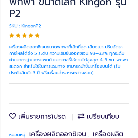
พกพา ขนาดเล็ก Kingon รุ่น
P2
SKU : KingonP2
เครื่องผลิตออกซิเจนขนาดพกพาที่เล็กที่สุด เสียงเบา ปรับอัตรา
การไหลได้ถึง 5 ระดับ ความเข้มข้นออกซิเจน 93+-33% ทุกระดับ
ผ่านมาตรฐานการแพทย์ แบตเตอรี่ใช้งานได้สูงสุด 4-5 ชม. พกพา
สะดวก สำหรับใช่ในการเดินทาง สามารถนำขึ้นเครื่องบินได้ (รับ
ประกันสินค้า 3 ปี ฟรีเครื่องสำรองระหว่างซ่อม)
เพิ่มรายการโปรด
เปรียบเทียบ
เครื่องผลิตออกซิเจน
เครื่องผลิต
หมวดหมู่ :
,