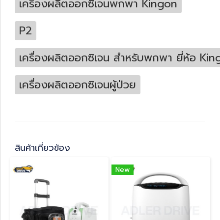
เครื่องผลิตออกซิเจนพกพา Kingon
P2
เครื่องผลิตออกซิเจน สำหรับพกพา ยี่ห้อ King
เครื่องผลิตออกซิเจนผู้ป่วย
สินค้าเกี่ยวข้อง
New