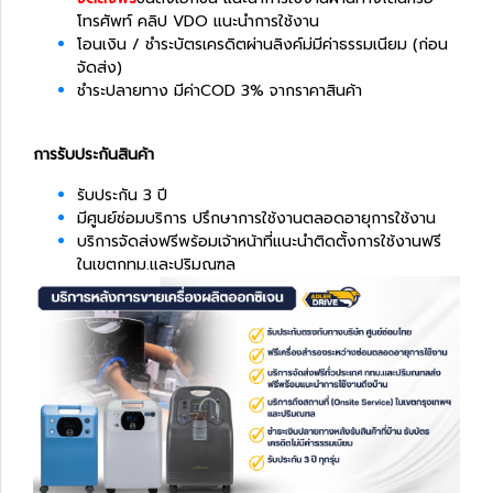
โทรศัพท์ คลิป VDO แนะนำการใช้งาน
โอนเงิน / ชำระบัตรเครดิตผ่านลิงค์ม่มีค่าธรรมเนียม (ก่อน
จัดส่ง)
ชำระปลายทาง มีค่าCOD 3% จากราคาสินค้า
การรับประกันสินค้า
รับประกัน 3 ปี
มีศูนย์ซ่อมบริการ ปรึกษาการใช้งานตลอดอายุการใช้งาน
บริการจัดส่งฟรีพร้อมเจ้าหน้าที่แนะนำติดตั้งการใช้งานฟรี
ในเขตกทม.และปริมณฑล