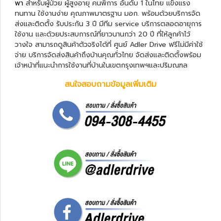
พา
สำหรับผู้ป่วย ผู้สูงอายุ คนพิการ อันดับ 1 ในไทย แข็งแรง
ทนทาน ใช้งานง่าย คุณภาพมาตรฐาน มอก. พร้อมด้วยบริการจัด
ส่งและติดตั้ง รับประกัน 3 ปี มีทีม service บริการตลอดอายุการ
ใช้งาน และด้วยประสบการณ์ที่ยาวนานกว่า 20 ปี ที่ให้ลูกค้าไว้
วางใจ สามารถดูสินค้าตัวจริงได้ที่ ศูนย์ Adler Drive ฟรีไม่มีค่าใช้
จ่าย บริการจัดส่งสินค้าถึงบ้านคุณทั่วไทย จัดส่งและติดตั้งพร้อม
เจ้าหน้าที่แนะนำการใช้งานที่บ้านในเขตกรุงเทพฯและปริมณฑล
สนใจสอบถามข้อมูลเพิ่มเติม