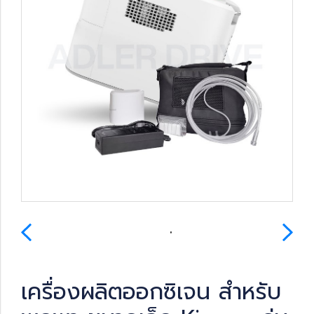
เครื่องผลิตออกซิเจน สำหรับ