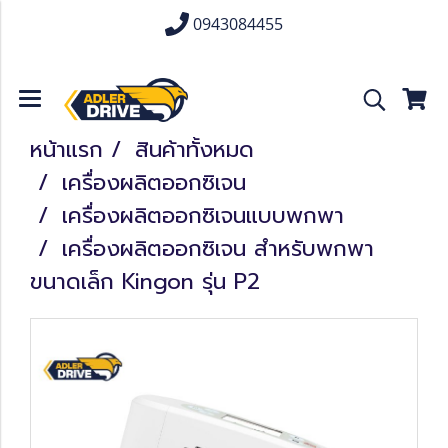
0943084455
หน้าแรก
สินค้าทั้งหมด
เครื่องผลิตออกซิเจน
เครื่องผลิตออกซิเจนแบบพกพา
เครื่องผลิตออกซิเจน สำหรับพกพา
ขนาดเล็ก Kingon รุ่น P2