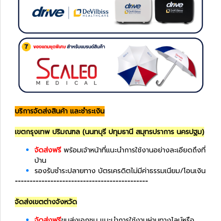
บริการจัดส่งสินค้า และชำระเงิน
เขตกรุงเทพ ปริมณฑล (นนทบุรี ปทุมธานี สมุทรปราการ นครปฐม)
จัดส่งฟรี
พร้อมเจ้าหน้าที่แนะนำการใช้งานอย่างละเอียดถึงที่
บ้าน
รองรับชำระปลายทาง บัตรเครดิตไม่มีค่าธรรมเนียม/โอนเงิน
---------------------------------------------
จัดส่งเขตต่างจังหวัด
จัดส่งฟรี
ขนส่งเอกชน แนะนำการใช้งานผ่านทางไลน์หรือ