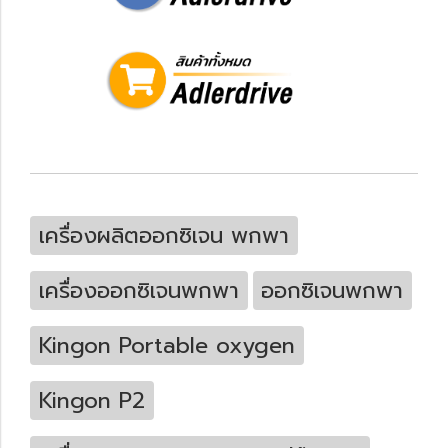
เครื่องผลิตออกซิเจน พกพา
เครื่องออกซิเจนพกพา
ออกซิเจนพกพา
Kingon Portable oxygen
Kingon P2