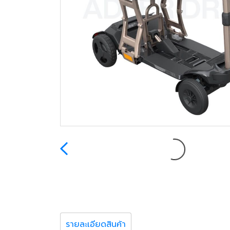
รายละเอียดสินค้า