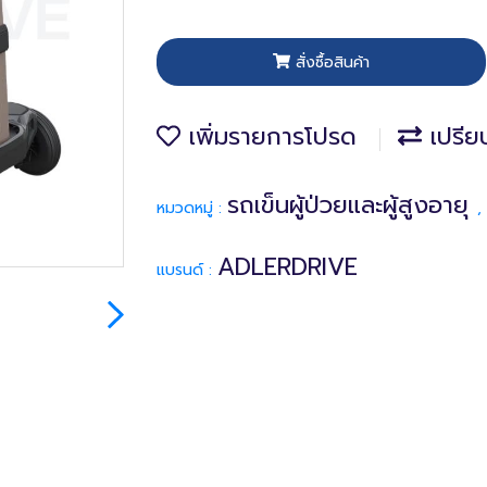
สั่งซื้อสินค้า
เพิ่มรายการโปรด
เปรีย
รถเข็นผู้ป่วยและผู้สูงอายุ
หมวดหมู่ :
,
ADLERDRIVE
แบรนด์ :