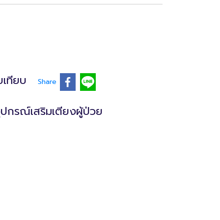
บเทียบ
Share
ุปกรณ์เสริมเตียงผู้ป่วย