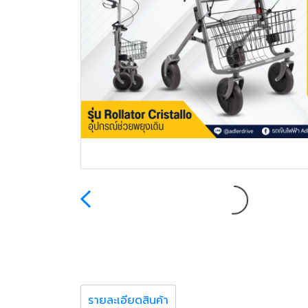
รายละเอียดสินค้า