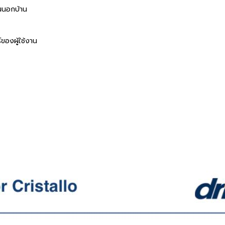
นนอกบ้าน
ของผู้ใช้งาน