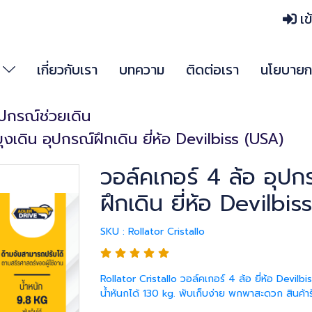
เข
า
เกี่ยวกับเรา
บทความ
ติดต่อเรา
นโยบายกา
อุปกรณ์ช่วยเดิน
งเดิน อุปกรณ์ฝึกเดิน ยี่ห้อ Devilbiss (USA)
วอล์คเกอร์ 4 ล้อ อุปก
ฝึกเดิน ยี่ห้อ Devilbi
SKU : Rollator Cristallo
Rollator Cristallo วอล์คเกอร์ 4 ล้อ ยี่ห้อ Devil
น้ำหันกได้ 130 kg. พับเก็บง่าย พกพาสะดวก สินค้าร