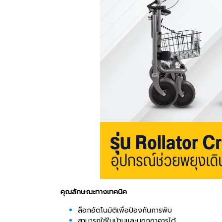
คุณลักษณะทางเทคนิค
ล็อกอัตโนมัติเพื่อป้องกันการพับ
สามารถใช้ในบ้านและนอกอาคารได้