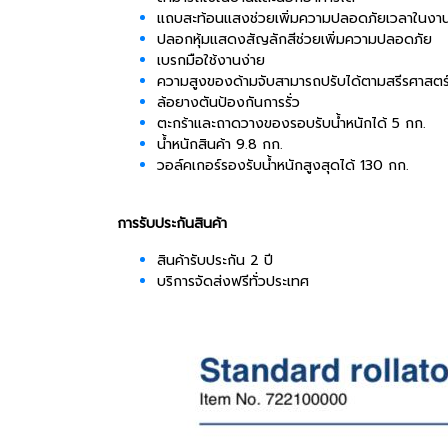
แถบสะท้อนแสงช่วยเพิ่มความปลอดภัยเวลาในงา
ปลอกหุ้มแสดงสัญลักสีช่วยเพิ่มความปลอดภัย
เบรกมือใช้งานง่าย
ความสูงของด้ามจับสามารถปรับได้ตามสรีรศาสตร์
ล้อยางตันป้องกันการรั่ว
ตะกร้าและถาดวางของรอบรับน้ำหนักได้ 5 กก.
น้ำหนักสินค้า 9.8 กก.
วอล์คเกอร์รองรับน้ำหนักสูงสุดได้ 130 กก.
การรับประกันสินค้า
สินค้ารับประกัน 2 ปี
บริการจัดส่งฟรีทั่วประเทศ