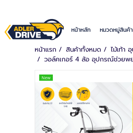
หน้าหลัก
หมวดหมู่สินค้
หน้าแรก
สินค้าทั้งหมด
ไม้เท้า 
วอล์คเกอร์ 4 ล้อ อุปกรณ์ช่วยพยุ
New