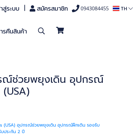
้าสู่ระบบ
สมัครสมาชิก
TH
0943084455
รคืนสินค้า
รณ์ช่วยพยุงเดิน อุปกรณ์
ss (USA)
biss (USA) อุปกรณ์ช่วยพยุงเดิน อุปกรณ์ฝึกเดิน รองรับ
ับประกัน 2 ปี