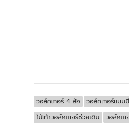
วอล์คเกอร์ 4 ล้อ
วอล์คเกอร์แบบมี
ไม้เท้าวอล์คเกอร์ช่วยเดิน
วอล์คเกอ