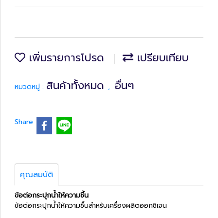
เพิ่มรายการโปรด
เปรียบเทียบ
สินค้าทั้งหมด
อื่นๆ
หมวดหมู่ :
,
Share
คุณสมบัติ
ข้อต่อกระปุกน้ำให้ความชื้น
ข้อต่อกระปุกน้ำให้ความชื้นสำหรับเครื่องผลิตออกซิเจน