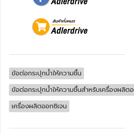
ข้อต่อกระปุกน้ำให้ความชื้น
ข้อต่อกระปุกน้ำให้ความชื้นสำหรับเครื่องผลิต
เครื่องผลิตออกซิเจน