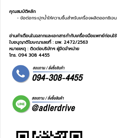
คุณสมบัติหลัก
- ข้อต่อกระปุกน้ำให้ความชื้นสำหรับเครื่องผลิตออกซิเจน
อ่านคำเตือนในฉลากและเอกสารกำกับเครื่องมือแพทย์ก่อนใช้
ใบอนุญาติโฆษณาเลขที่ : ฆพ. 2472/2563
หมายเหตุ : ติดต่อบริษัทฯ ผู้จัดจำหน่าย
โทร. 094 308 4455