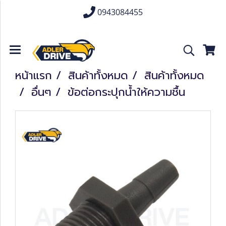
0943084455
หน้าแรก
สินค้าทั้งหมด
สินค้าทั้งหมด
อื่นๆ
ข้อต่อกระปุกน้ำให้ความชื้น