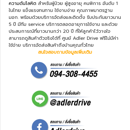
ความดันโลหิต
สำหรับผู้ป่วย ผู้สูงอายุ คนพิการ อันดับ 1
ในไทย แข็งแรงทนทาน ใช้งานง่าย คุณภาพมาตรฐาน
มอก. พร้อมด้วยบริการจัดส่งและติดตั้ง รับประกันยาวนาน
5 ปี มีทีม service บริการตลอดอายุการใช้งาน และด้วย
ประสบการณ์ที่ยาวนานกว่า 20 ปี ที่ให้ลูกค้าไว้วางใจ
สามารถดูสินค้าตัวจริงได้ที่ ศูนย์ Adler Drive ฟรีไม่มีค่า
ใช้จ่าย บริการจัดส่งสินค้าถึงบ้านคุณทั่วไทย
สนใจสอบถามข้อมูลเพิ่มเติม