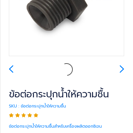
ข้อต่อกระปุกน้ำให้ความชื้น
SKU : ข้อต่อกระปุกน้ำให้ความชื้น
ข้อต่อกระปุกน้ำให้ความชื้นสำหรับเครื่องผลิตออกซิเจน