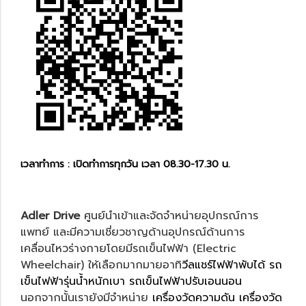
เวลาทำการ : เปิดทำการทุกวัน เวลา 08.30-17.30 น.
Adler Drive
ศูนย์นำเข้าและจัดจำหน่ายอุปกรณ์การ
แพทย์ และมีความเชี่ยวชาญด้านอุปกรณ์ด้านการ
เคลื่อนไหวร่างกายโดยมีรถเข็นไฟฟ้า (Electric
Wheelchair) ให้เลือกมากมายอาทิ
วีลแชร์ไฟฟ้าพับได้
รถ
เข็นไฟฟ้ารุ่นน้ำหนักเบา
รถเข็นไฟฟ้าปรับเอนนอน
นอกจากนั้นเรายังมีจำหน่าย
เครื่องวัดความดัน
เครื่องวัด