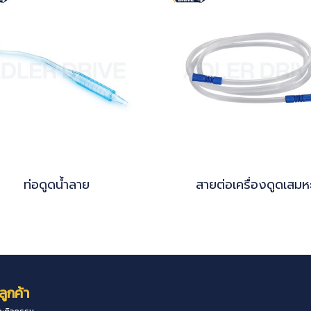
ท่อดูดน้ำลาย
สายต่อเครื่องดูดเสมห
ลูกค้า