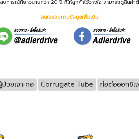
ณ์ที่ยาวนานกว่า 20 ปี ที่ให้ลูกค้าไว้วางใจ สามารถดูสินค้าตัวจริ
สนใจสอบถามข้อมูลเพิ่มเติม
้ป่วยเจาะคอ
Corrugate Tube
ท่อต่อออกซิเจ