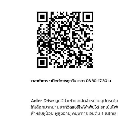
เวลาทำการ : เปิดทำการทุกวัน เวลา 08.30-17.30 น.
Adler Drive
ศูนย์นำเข้าและจัดจำหน่ายอุปกรณ์
ให้เลือกมากมายอาทิ
วีลแชร์ไฟฟ้าพับได้
รถเข็นไฟฟ
สำหรับผู้ป่วย ผู้สูงอายุ คนพิการ อันดับ 1 ใน