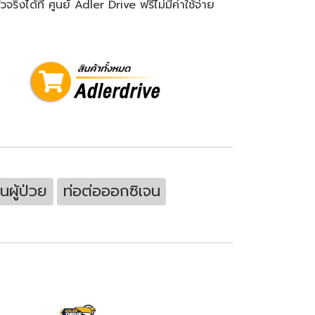
งได้ที่ ศูนย์ Adler Drive ฟรีไม่มีค่าใช้จ่าย
นผู้ป่วย
ท่อต่อออกซิเจน