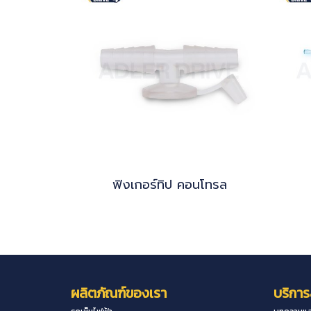
ฟิงเกอร์ทิป คอนโทรล
ผลิตภัณฑ์ของเรา
บริการ