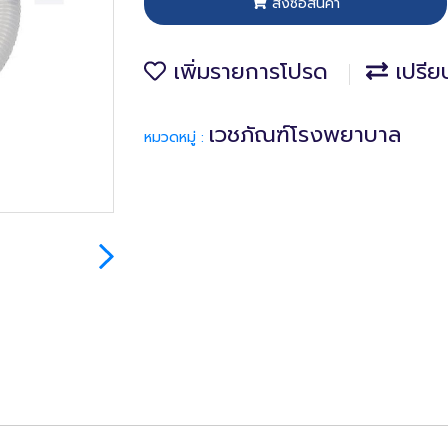
สั่งซื้อสินค้า
เพิ่มรายการโปรด
เปรีย
เวชภัณฑ์โรงพยาบาล
หมวดหมู่ :