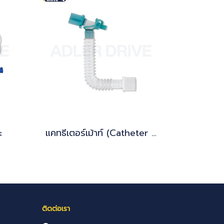
ะ
แคทธีเตอร์เม้าท์ (Catheter Mount)
ติดต่อเรา