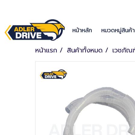
หน้าหลัก
หมวดหมู่สินค้
หน้าแรก
สินค้าทั้งหมด
เวชภัณ