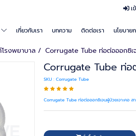
เข
า
เกี่ยวกับเรา
บทความ
ติดต่อเรา
นโยบายกา
ฑ์โรงพยาบาล
Corrugate Tube ท่อต่อออกซิเจน
Corrugate Tube ท่อต่
SKU : Corrugate Tube
Corrugate Tube ท่อต่อออกซิเจนผู้ป่วยเจาะคอ สายต