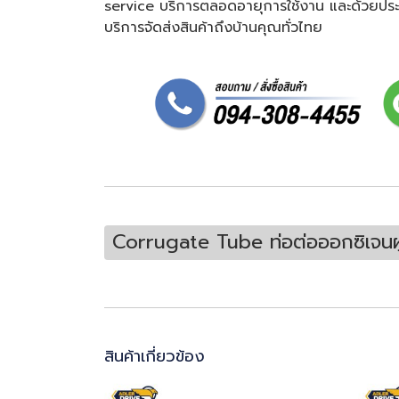
service บริการตลอดอายุการใช้งาน และด้วยประสบการ
บริการจัดส่งสินค้าถึงบ้านคุณทั่วไทย
Corrugate Tube ท่อต่อออกซิเจนผู
สินค้าเกี่ยวข้อง