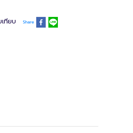
บเทียบ
Share