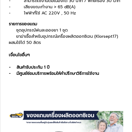
- สามารถใช้งานต่อเนื่องได้ 30 นาที / พักเครื่อง 30 นาที
- เสียงขณะทำงาน > 65 dB(A)
- ไฟฟ้าที่ใช้ AC 220V , 50 Hz
รายการของแถม
ชุดอุปกรณ์พ่นละอองยา 1 ชุด
ยาฆ่าเชื้อสำหรับอุปกรณ์เครื่องผลิตออกซิเจน (Klorsept17)
ผสมใช้ได้ 50 ลิตร
เงื่อนไขอื่นๆ
- สินค้ารับประกัน 1 ปี
- มีศูนย์ซ่อมบริการพร้อมให้คำปรึกษาวิธีการใช้งาน