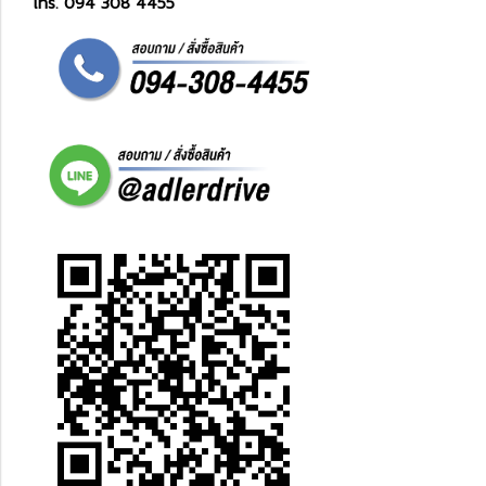
โทร. 094 308 4455