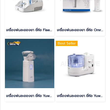
เครื่องพ่นละอองยา ยี่ห้อ Flaem รุ่น Aero Flaem
เครื่องพ่นละอองยา ยี่ห้อ Omron รุ่น NE-U100
Best Seller
เครื่องพ่นละอองยา ยี่ห้อ Yuwell รุ่น M103
เครื่องพ่นละอองยา ยี่ห้อ Yuwell แบบ ULTRASONIC รุ่น 402AI