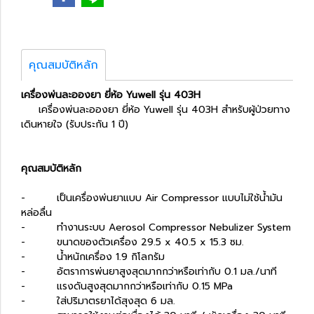
คุณสมบัติหลัก
เครื่องพ่นละอองยา ยี่ห้อ Yuwell รุ่น 403H
เครื่องพ่นละอองยา ยี่ห้อ Yuwell รุ่น 403H สำหรับผู้ป่วยทาง
เดินหายใจ (รับประกัน 1 ปี)
คุณสมบัติหลัก
- เป็นเครื่องพ่นยาแบบ Air Compressor แบบไม่ใช้น้ำมัน
หล่อลื่น
- ทำงานระบบ Aerosol Compressor Nebulizer System
- ขนาดของตัวเครื่อง 29.5 x 40.5 x 15.3 ซม.
- น้ำหนักเครื่อง 1.9 กิโลกรัม
- อัตราการพ่นยาสูงสุดมากกว่าหรือเท่ากับ 0.1 มล./นาที
- แรงดันสูงสุดมากกว่าหรือเท่ากับ 0.15 MPa
- ใส่ปริมาตรยาได้สุงสุด 6 มล.