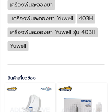
เครื่องพ่นละอองยา
เครื่องพ่นละอองยา Yuwell
403H
เครื่องพ่นละอองยา Yuwell รุ่น 403H
Yuwell
สินค้าเกี่ยวข้อง