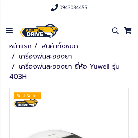
0943084455
หน้าแรก
สินค้าทั้งหมด
เครื่องพ่นละอองยา
เครื่องพ่นละอองยา ยี่ห้อ Yuwell รุ่น
403H
Best Seller