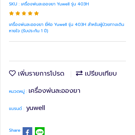
SKU : เครื่องพ่นละอองยา Yuwell รุ่น 403H
เครื่องพ่นละอองยา ยี่ห้อ Yuwell รุ่น 403H สำหรับผู้ป่วยทางเดิน
หายใจ (รับประกัน 1 ปี)
เพิ่มรายการโปรด
เปรียบเทียบ
เครื่องพ่นละอองยา
หมวดหมู่ :
yuwell
แบรนด์ :
Share