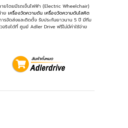
กายโดยมีรถเข็นไฟฟ้า (Electric Wheelchair)
น่าย
เครื่องวัดความดัน
เครื่องวัดความดันโลหิต
รจัดส่งและติดตั้ง รับประกันยาวนาน 5 ปี มีทีม
งได้ที่ ศูนย์ Adler Drive ฟรีไม่มีค่าใช้จ่าย