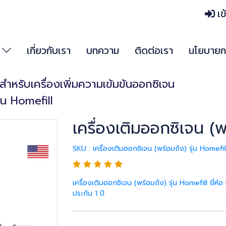
เข
า
เกี่ยวกับเรา
บทความ
ติดต่อเรา
นโยบายกา
สำหรับเครื่องเพิ่มความเข้มข้นออกซิเจน
ุ่น Homefill
เครื่องเติมออกซิเจน (พ
SKU : เครื่องเติมออกซิเจน (พร้อมถัง) รุ่น Homefill
เครื่องเติมออกซิเจน (พร้อมถัง) รุ่น Homefill ยี่ห้อ
ประกัน 1 ปี