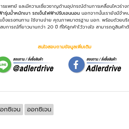
การแพทย์ และมีความเชี่ยวชาญด้านอุปกรณ์ด้านการเคลื่อนไหวร่าง
้ารุ่นน้ำหนักเบา
รถเข็นไฟฟ้าปรับเอนนอน
นอกจากนั้นเรายังมีจำห
ไทย แข็งแรงทนทาน ใช้งานง่าย คุณภาพมาตรฐาน มอก. พร้อมด้วยบริกา
ณ์ที่ยาวนานกว่า 20 ปี ที่ให้ลูกค้าไว้วางใจ สามารถดูสินค้าตัวจริ
สนใจสอบถามข้อมูลเพิ่มเติม
ออกซิเจน
ออกซิเจน