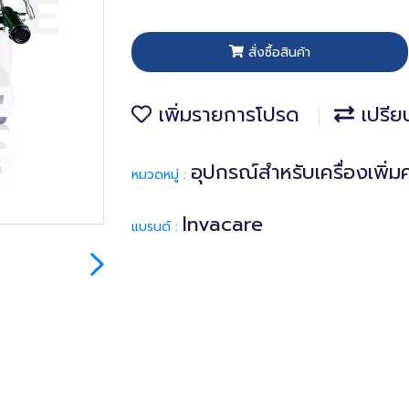
สั่งซื้อสินค้า
เพิ่มรายการโปรด
เปรีย
อุปกรณ์สำหรับเครื่องเพิ่
หมวดหมู่ :
Invacare
แบรนด์ :