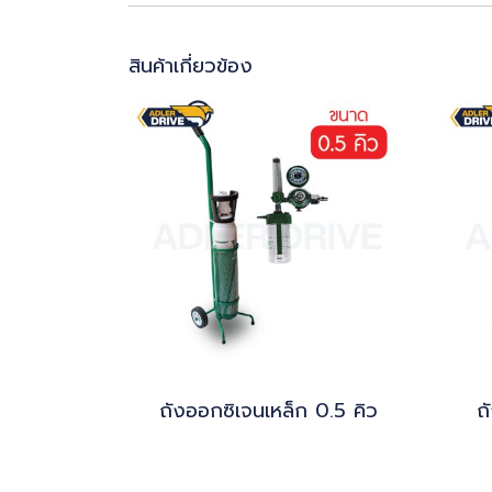
สินค้าเกี่ยวข้อง
ถังออกซิเจนเหล็ก 0.5 คิว
ถ