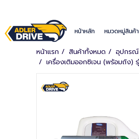
หน้าหลัก
หมวดหมู่สินค้
หน้าแรก
สินค้าทั้งหมด
อุปกรณ์
เครื่องเติมออกซิเจน (พร้อมถัง) ร