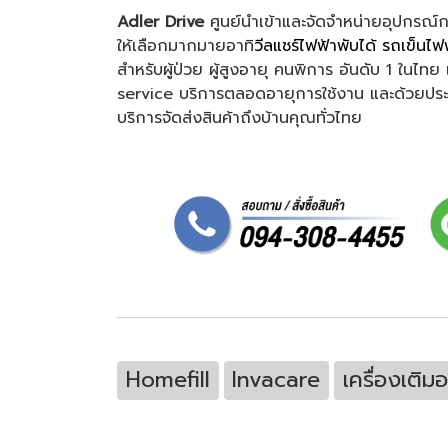
Adler Drive
ศูนย์นำเข้าและจัดจำหน่ายอุปกรณ์
ให้เลือกมากมายอาทิ
วีลแชร์ไฟฟ้าพับได้
รถเข็นไฟฟ
สำหรับผู้ป่วย ผู้สูงอายุ คนพิการ อันดับ 1 ใน
service บริการตลอดอายุการใช้งาน และด้วยประสบการ
บริการจัดส่งสินค้าถึงบ้านคุณทั่วไทย
Homefill
Invacare
เครื่องเติม