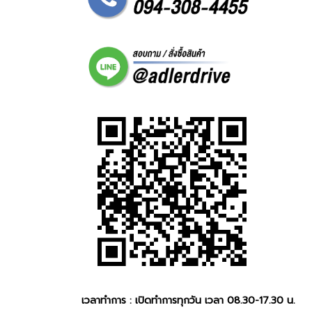
เวลาทำการ : เปิดทำการทุกวัน เวลา 08.30-17.30 น.