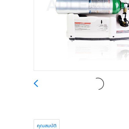
คุณสมบัติ