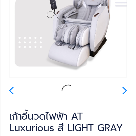
เก้าอี้นวดไฟฟ้า AT
Luxurious สี LIGHT GRAY