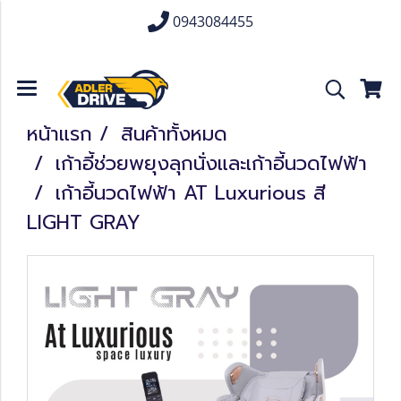
0943084455
หน้าแรก
สินค้าทั้งหมด
เก้าอี้ช่วยพยุงลุกนั่งและเก้าอี้นวดไฟฟ้า
เก้าอี้นวดไฟฟ้า AT Luxurious สี
LIGHT GRAY