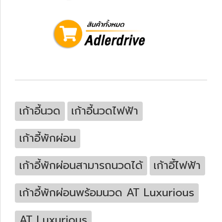
เก้าอี้นวด
เก้าอี้นวดไฟฟ้า
เก้าอี้พักผ่อน
เก้าอี้พักผ่อนสามารถนวดได้
เก้าอี้ไฟฟ้า
เก้าอี้พักผ่อนพร้อมนวด AT Luxurious
AT Luxurious