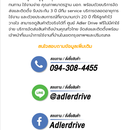
ทนทาน ใช้งานง่าย คุณภาพมาตรฐาน มอก. พร้อมด้วยบริการจัด
ส่งและติดตั้ง รับประกัน 3 ปี มีทีม service บริการตลอดอายุการ
ใช้งาน และด้วยประสบการณ์ที่ยาวนานกว่า 20 ปี ที่ให้ลูกค้าไว้
วางใจ สามารถดูสินค้าตัวจริงได้ที่ ศูนย์ Adler Drive ฟรีไม่มีค่าใช้
จ่าย บริการจัดส่งสินค้าถึงบ้านคุณทั่วไทย จัดส่งและติดตั้งพร้อม
เจ้าหน้าที่แนะนำการใช้งานที่บ้านในเขตกรุงเทพฯและปริมณฑล
สนใจสอบถามข้อมูลเพิ่มเติม