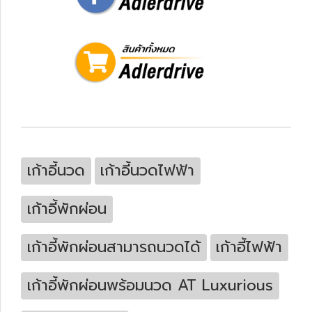
เก้าอี้นวด
เก้าอี้นวดไฟฟ้า
เก้าอี้พักผ่อน
เก้าอี้พักผ่อนสามารถนวดได้
เก้าอี้ไฟฟ้า
เก้าอี้พักผ่อนพร้อมนวด AT Luxurious