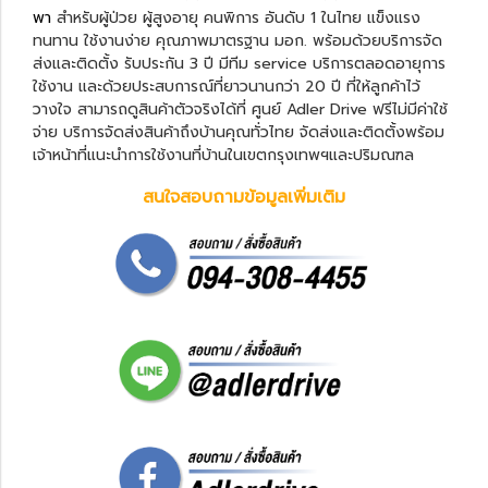
พา
สำหรับผู้ป่วย ผู้สูงอายุ คนพิการ อันดับ 1 ในไทย แข็งแรง
ทนทาน ใช้งานง่าย คุณภาพมาตรฐาน มอก. พร้อมด้วยบริการจัด
ส่งและติดตั้ง รับประกัน 3 ปี มีทีม service บริการตลอดอายุการ
ใช้งาน และด้วยประสบการณ์ที่ยาวนานกว่า 20 ปี ที่ให้ลูกค้าไว้
วางใจ สามารถดูสินค้าตัวจริงได้ที่ ศูนย์ Adler Drive ฟรีไม่มีค่าใช้
จ่าย บริการจัดส่งสินค้าถึงบ้านคุณทั่วไทย จัดส่งและติดตั้งพร้อม
เจ้าหน้าที่แนะนำการใช้งานที่บ้านในเขตกรุงเทพฯและปริมณฑล
สนใจสอบถามข้อมูลเพิ่มเติม