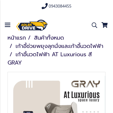
0943084455
หน้าแรก
สินค้าทั้งหมด
เก้าอี้ช่วยพยุงลุกนั่งและเก้าอี้นวดไฟฟ้า
เก้าอี้นวดไฟฟ้า AT Luxurious สี
GRAY