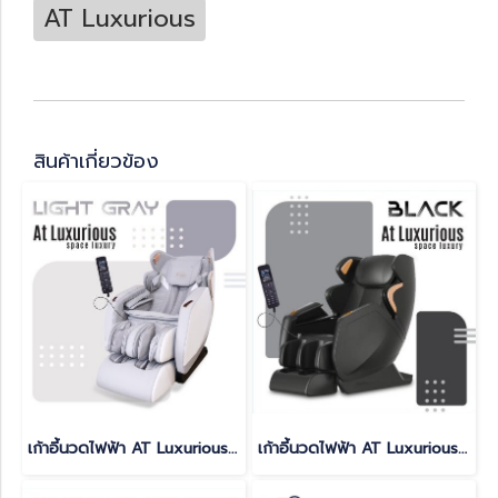
AT Luxurious
สินค้าเกี่ยวข้อง
เก้าอี้นวดไฟฟ้า AT Luxurious สี LIGHT GRAY
เก้าอี้นวดไฟฟ้า AT Luxurious สี BLACK