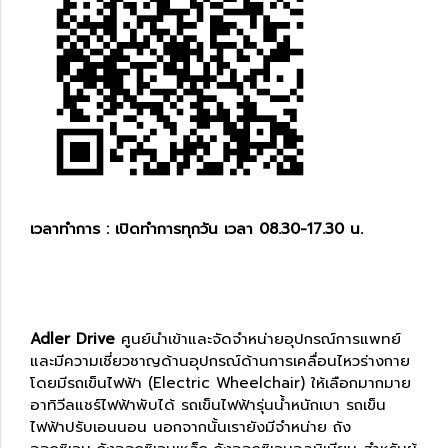
เวลาทำการ : เปิดทำการทุกวัน เวลา 08.30-17.30 น.
Adler Drive
ศูนย์นำเข้าและจัดจำหน่ายอุปกรณ์การแพทย์
และมีความเชี่ยวชาญด้านอุปกรณ์ด้านการเคลื่อนไหวร่างกาย
โดยมีรถเข็นไฟฟ้า (Electric Wheelchair) ให้เลือกมากมาย
อาทิวีลแชร์ไฟฟ้าพับได้ รถเข็นไฟฟ้ารุ่นน้ำหนักเบา รถเข็น
ไฟฟ้าปรับเอนนอน นอกจากนั้นเรายังมีจำหน่าย ถัง