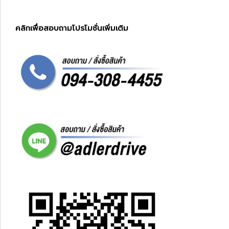
คลิกเพื่อสอบถามโปรโมชั่นเพิ่มเติม