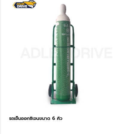
รถเข็นออกซิเจนขนาด 6 คิว