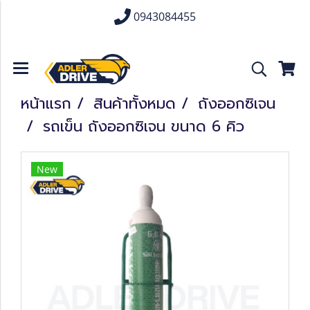
0943084455
หน้าแรก
สินค้าทั้งหมด
ถังออกซิเจน
รถเข็น ถังออกซิเจน ขนาด 6 คิว
New