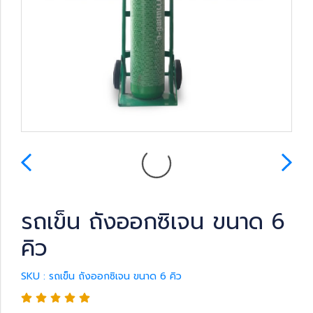
รถเข็น ถังออกซิเจน ขนาด 6
คิว
SKU : รถเข็น ถังออกซิเจน ขนาด 6 คิว