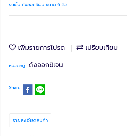
รถเข็น ถังออกซิเจน ขนาด 6 คิว
เพิ่มรายการโปรด
เปรียบเทียบ
ถังออกซิเจน
หมวดหมู่ :
Share
รายละเอียดสินค้า