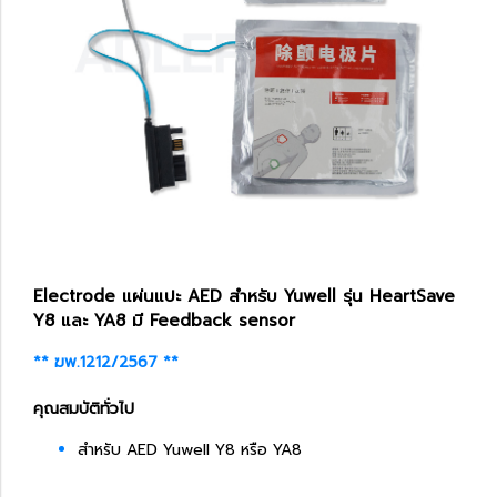
Electrode แผ่นแปะ AED สำหรับ Yuwell รุ่น HeartSave
Y8 และ YA8 มี Feedback sensor
** ฆพ.1212/2567 **
คุณสมบัติทั่วไป
สำหรับ AED Yuwell Y8 หรือ YA8