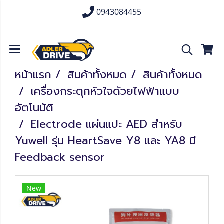
0943084455
หน้าแรก
สินค้าทั้งหมด
สินค้าทั้งหมด
เครื่องกระตุกหัวใจด้วยไฟฟ้าแบบ
อัตโนมัติ
Electrode แผ่นแปะ AED สำหรับ
Yuwell รุ่น HeartSave Y8 และ YA8 มี
Feedback sensor
New