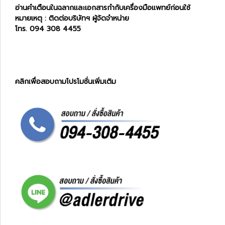
อ่านคำเตือนในฉลากและเอกสารกำกับเครื่องมือแพทย์ก่อนใช้
หมายเหตุ : ติดต่อบริษัทฯ ผู้จัดจำหน่าย
โทร. 094 308 4455
คลิกเพื่อสอบถามโปรโมชั่นเพิ่มเติม