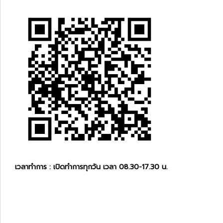
เวลาทำการ : เปิดทำการทุกวัน เวลา 08.30-17.30 น.