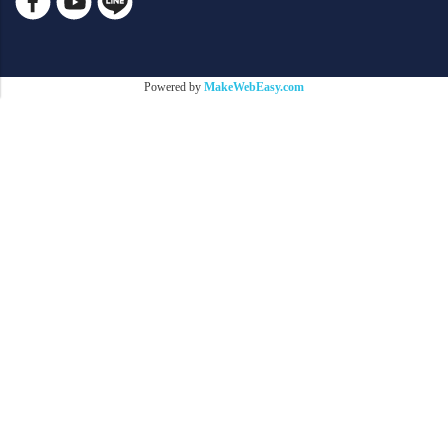
Powered by
MakeWebEasy.com