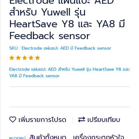
Electrode แผ่นแปะ AED
สำหรับ Yuwell รุ่น
HeartSave Y8 และ YA8 มี
Feedback sensor
SKU : Electrode แผ่นแปะ AED มี Feedback sensor
Electrode แผ่นแปะ AED สำหรับ Yuwell รุ่น HeartSave Y8 และ
YA8 มี Feedback sensor
เพิ่มรายการโปรด
เปรียบเทียบ
สินค้าทั้งหมด
เครื่องกระตุกหัวใจ
หมวดหมู่ :
,