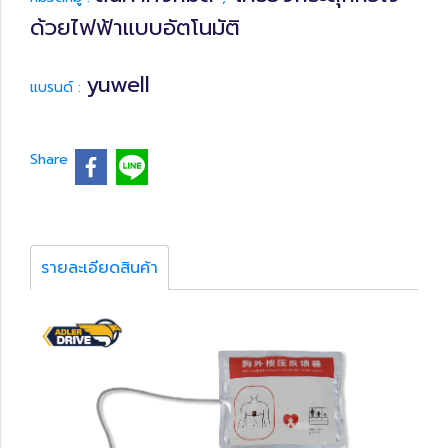
ด้วยไฟฟ้าแบบอัตโนมัติ
yuwell
แบรนด์ :
Share
รายละเอียดสินค้า