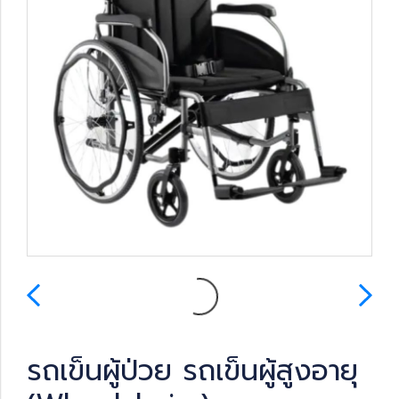
รถเข็นผู้ป่วย รถเข็นผู้สูงอายุ