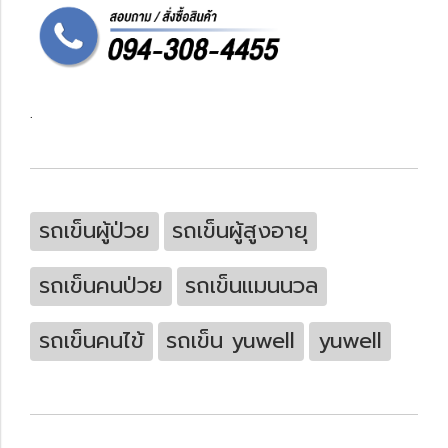
.
รถเข็นผู้ป่วย
รถเข็นผู้สูงอายุ
รถเข็นคนป่วย
รถเข็นแมนนวล
รถเข็นคนไข้
รถเข็น yuwell
yuwell