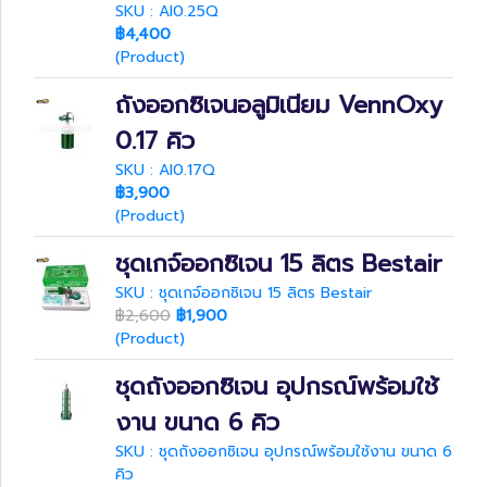
SKU : Al0.25Q
฿4,400
(Product)
ถังออกซิเจนอลูมิเนียม VennOxy
0.17 คิว
SKU : Al0.17Q
฿3,900
(Product)
ชุดเกจ์ออกซิเจน 15 ลิตร Bestair
SKU : ชุดเกจ์ออกซิเจน 15 ลิตร Bestair
฿2,600
฿1,900
(Product)
ชุดถังออกซิเจน อุปกรณ์พร้อมใช้
งาน ขนาด 6 คิว
SKU : ชุดถังออกซิเจน อุปกรณ์พร้อมใช้งาน ขนาด 6
คิว