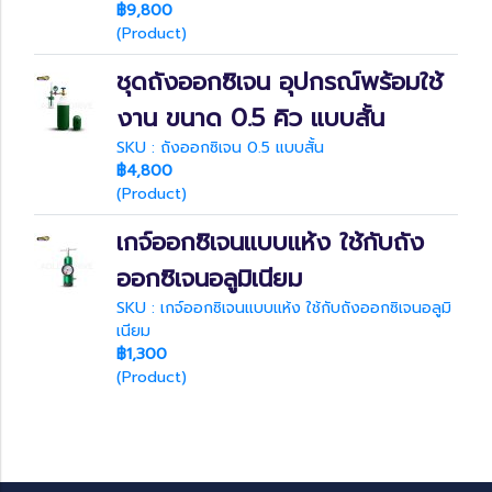
฿9,800
(Product)
ชุดถังออกซิเจน อุปกรณ์พร้อมใช้
งาน ขนาด 0.5 คิว แบบสั้น
SKU : ถังออกซิเจน 0.5 แบบสั้น
฿4,800
(Product)
เกจ์ออกซิเจนแบบแห้ง ใช้กับถัง
ออกซิเจนอลูมิเนียม
SKU : เกจ์ออกซิเจนแบบแห้ง ใช้กับถังออกซิเจนอลูมิ
เนียม
฿1,300
(Product)