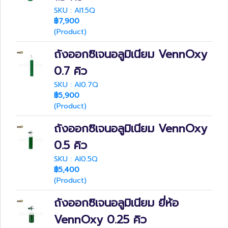
SKU : Al1.5Q
฿7,900
(Product)
ถังออกซิเจนอลูมิเนียม VennOxy
0.7 คิว
SKU : Al0.7Q
฿5,900
(Product)
ถังออกซิเจนอลูมิเนียม VennOxy
0.5 คิว
SKU : Al0.5Q
฿5,400
(Product)
ถังออกซิเจนอลูมิเนียม ยี่ห้อ
VennOxy 0.25 คิว