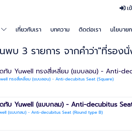
เข
า
เกี่ยวกับเรา
บทความ
ติดต่อเรา
นโยบายกา
้นพบ 3 รายการ จากคำว่า"ที่รองนั่
กดทับ Yuwell ทรงสี่เหลี่ยม (แบบลอน) - Anti-d
well ทรงสี่เหลี่ยม (แบบลอน) - Anti-decubitus Seat (Square)
รกดทับ Yuwell (แบบกลม) - Anti-decubitus Sea
uwell (แบบกลม) - Anti-decubitus Seat (Round type B)