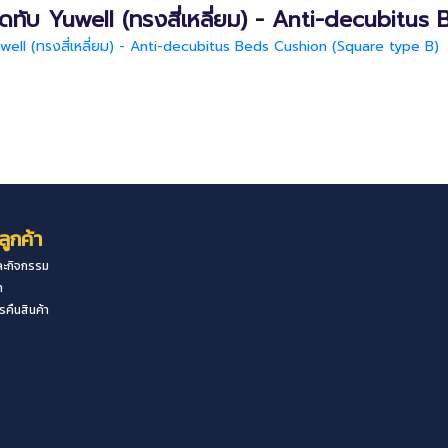
กดทับ Yuwell (ทรงสี่เหลี่ยม) - Anti-decubitu
well (ทรงสี่เหลี่ยม) - Anti-decubitus Beds Cushion (Square type B)
ลูกค้า
ะกิจกรรม
า
คืนสินค้า