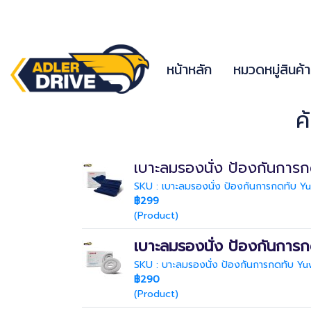
หน้าหลัก
หมวดหมู่สินค้
ค
เบาะลมรองนั่ง ป้องกันการ
SKU : เบาะลมรองนั่ง ป้องกันการกดทับ Yu
฿299
(Product)
เบาะลมรองนั่ง ป้องกันกา
SKU : บาะลมรองนั่ง ป้องกันการกดทับ Y
฿290
(Product)