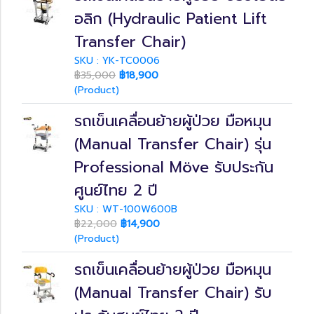
อลิก (Hydraulic Patient Lift
Transfer Chair)
SKU : YK-TC0006
฿35,000
฿18,900
(Product)
รถเข็นเคลื่อนย้ายผู้ป่วย มือหมุน
(Manual Transfer Chair) รุ่น
Professional Möve รับประกัน
ศูนย์ไทย 2 ปี
SKU : WT-100W600B
฿22,000
฿14,900
(Product)
รถเข็นเคลื่อนย้ายผู้ป่วย มือหมุน
(Manual Transfer Chair) รับ