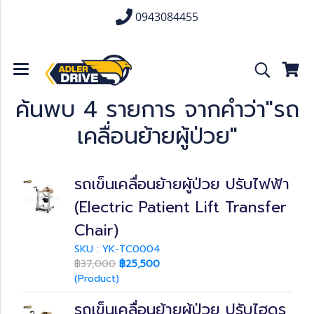
0943084455
ค้นพบ 4 รายการ จากคำว่า"รถ
เคลื่อนย้ายผู้ป่วย"
รถเข็นเคลื่อนย้ายผู้ป่วย ปรับไฟฟ้า
(Electric Patient Lift Transfer
Chair)
SKU : YK-TC0004
฿37,000
฿25,500
(Product)
รถเข็นเคลื่อนย้ายผู้ป่วย ปรับไฮดร