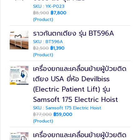
SKU : YK-P023
฿8,900
฿7,800
(Product)
ราวกันตกเตียง รุ่น BT596A
SKU : BT596A
฿2,500
฿1,390
(Product)
เครื่องยกและเคลื่อนย้ายผู้ป่วยติด
เตียง USA ยี่ห้อ Devilbiss
(Electric Patient Lift) รุ่น
Samsoft 175 Electric Hoist
SKU : Samsoft 175 Electric Hoist
฿77,000
฿59,000
(Product)
เครื่องยกและเคลื่อนย้ายผู้ป่วยติด