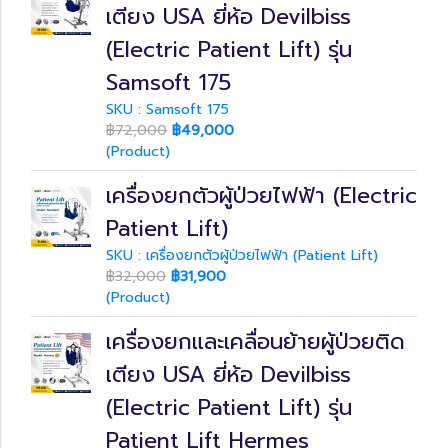
เตียง USA ยี่ห้อ Devilbiss
(Electric Patient Lift) รุ่น
Samsoft 175
SKU : Samsoft 175
฿72,000
฿49,000
(Product)
เครื่องยกตัวผู้ป่วยไฟฟ้า (Electric
Patient Lift)
SKU : เครื่องยกตัวผู้ป่วยไฟฟ้า (Patient Lift)
฿32,000
฿31,900
(Product)
เครื่องยกและเคลื่อนย้ายผู้ป่วยติด
เตียง USA ยี่ห้อ Devilbiss
(Electric Patient Lift) รุ่น
Patient Lift Hermes