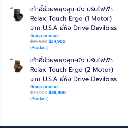
เก้าอี้ช่วยพยุงลุก-นั่ง ปรับไฟฟ้า
Relax Touch Ergo (1 Motor)
จาก U.S.A ยี่ห้อ Drive Devilbiss
Group product
฿39,900
฿34,900
(Product)
เก้าอี้ช่วยพยุงลุก-นั่ง ปรับไฟฟ้า
Relax Touch Ergo (2 Motor)
จาก U.S.A ยี่ห้อ Drive Devilbiss
Group product
฿45,900
฿39,900
(Product)