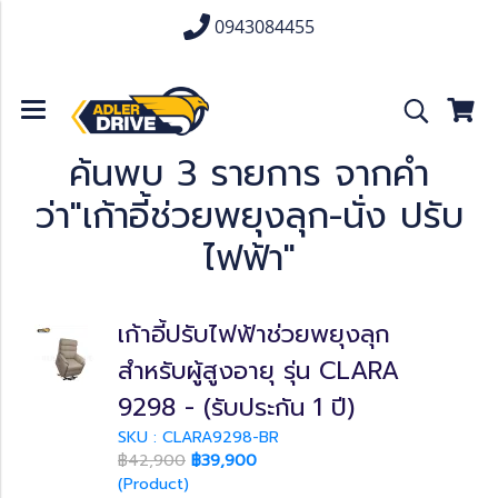
0943084455
ค้นพบ 3 รายการ จากคำ
ว่า"เก้าอี้ช่วยพยุงลุก-นั่ง ปรับ
ไฟฟ้า"
เก้าอี้ปรับไฟฟ้าช่วยพยุงลุก
สำหรับผู้สูงอายุ รุ่น CLARA
9298 - (รับประกัน 1 ปี)
SKU : CLARA9298-BR
฿42,900
฿39,900
(Product)