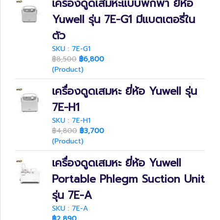
เครื่องดูดเสมหะแบบพกพา ยี่ห้อ
Yuwell รุ่น 7E-G1 มีแบตเตอรี่ใน
ตัว
SKU : 7E-G1
฿8,500
฿6,800
(Product)
เครื่องดูดเสมหะ ยี่ห้อ Yuwell รุ่น
7E-H1
SKU : 7E-H1
฿4,800
฿3,700
(Product)
เครื่องดูดเสมหะ ยี่ห้อ Yuwell
Portable Phlegm Suction Unit
รุ่น 7E-A
SKU : 7E-A
฿2,890