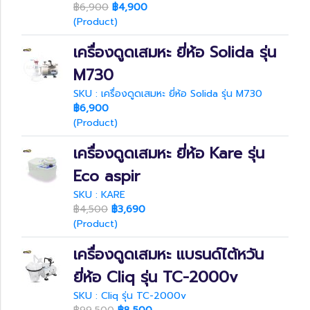
฿6,900
฿4,900
(Product)
เครื่องดูดเสมหะ ยี่ห้อ Solida รุ่น
M730
SKU : เครื่องดูดเสมหะ ยี่ห้อ Solida รุ่น M730
฿6,900
(Product)
เครื่องดูดเสมหะ ยี่ห้อ Kare รุ่น
Eco aspir
SKU : KARE
฿4,500
฿3,690
(Product)
เครื่องดูดเสมหะ แบรนด์ไต้หวัน
ยี่ห้อ Cliq รุ่น TC-2000v
SKU : Cliq รุ่น TC-2000v