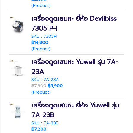
(Product)
เครื่องดูดเสมหะ ยี่ห้อ Devilbiss
7305 P-I
SKU : 7305PI
฿14,800
(Product)
เครื่องดูดเสมหะ Yuwell รุ่น 7A-
23A
SKU : 7A-23A
฿7,900
฿5,900
(Product)
เครื่องดูดเสมหะ ยี่ห้อ Yuwell รุ่น
7A-23B
SKU : 7A-23B
฿7,200