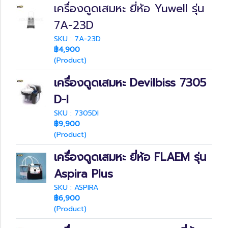
เครื่องดูดเสมหะ ยี่ห้อ Yuwell รุ่น
7A-23D
SKU : 7A-23D
฿4,900
(Product)
เครื่องดูดเสมหะ Devilbiss 7305
D-I
SKU : 7305DI
฿9,900
(Product)
เครื่องดูดเสมหะ ยี่ห้อ FLAEM รุ่น
Aspira Plus
SKU : ASPIRA
฿6,900
(Product)