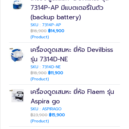
7314P-AP มีแบตเตอรี่ในตัว
(backup battery)
SKU : 7314P-AP
฿16,900
฿14,900
(Product)
เครื่องดูดเสมหะ ยี่ห้อ Devilbiss
รุ่น 7314D-NE
SKU : 7314D-NE
฿18,900
฿11,900
(Product)
เครื่องดูดเสมหะ ยี่ห้อ Flaem รุ่น
Aspira go
SKU : ASPIRAGO
฿23,900
฿15,900
(Product)