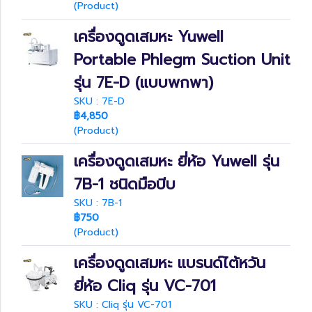
(Product)
เครื่องดูดเสมหะ Yuwell
Portable Phlegm Suction Unit
รุ่น 7E-D (แบบพกพา)
SKU : 7E-D
฿4,850
(Product)
เครื่องดูดเสมหะ ยี่ห้อ Yuwell รุ่น
7B-1 ชนิดมือบีบ
SKU : 7B-1
฿750
(Product)
เครื่องดูดเสมหะ แบรนด์ไต้หวัน
ยี่ห้อ Cliq รุ่น VC-701
SKU : Cliq รุ่น VC-701