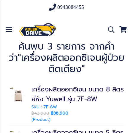
0943084455
ค้นพบ 3 รายการ จากคำ
ว่า"เครื่องผลิตออกซิเจนผู้ป่วย
ติดเตียง"
เครื่องผลิตออกซิเจน ขนาด 8 ลิตร
ยี่ห้อ Yuwell รุ่น 7F-8W
SKU : 7F-8W
฿43,900
฿38,900
(Product)
เครื่องผลิตออกซิเจน ขนาด 5 ลิตร