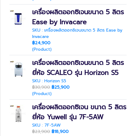
เครื่องผลิตออกซิเจนขนาด 5 ลิตร
Ease by Invacare
SKU : เครื่องผลิตออกซิเจนขนาด 5 ลิตร Ease by
Invacare
฿24,900
(Product)
เครื่องผลิตออกซิเจนขนาด 5 ลิตร
ยี่ห้อ SCALEO รุ่น Horizon S5
SKU : Horizon S5
฿30,900
฿25,900
(Product)
เครื่องผลิตออกซิเจน ขนาด 5 ลิตร
ยี่ห้อ Yuwell รุ่น 7F-5AW
SKU : 7F-5AW
฿23,900
฿18,900