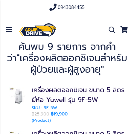
0943084455
ค้นพบ 9 รายการ จากคำ
ว่า"เครื่องผลิตออกซิเจนสำหรับ
ผู้ป่วยและผู้สูงอายุ"
เครื่องผลิตออกซิเจน ขนาด 5 ลิตร
ยี่ห้อ Yuwell รุ่น 9F-5W
SKU : 9F-5W
฿25,900
฿19,900
(Product)
เครื่องผลิตออกซิเจน ขนาด 5 ลิตร