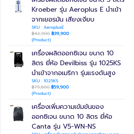
Kroeber รุ่น Aeroplus E นำเข้า
จากเยอรมัน เสียงเงียบ
SKU : AeroplusE
฿42,900
฿39,900
(Product)
เครื่องผลิตออกซิเจน ขนาด 10
ลิตร ยี่ห้อ Devilbiss รุ่น 1025KS
นำเข้าจากอเมริกา รุ่นแรงดันสูง
SKU : 1025KS
฿79,800
฿59,900
(Product)
เครื่องเพิ่มความเข้มข้นของ
ออกซิเจน ขนาด 10 ลิตร ยี่ห้อ
Canta รุ่น V5-WN-NS