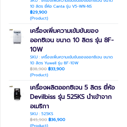
SKU : เครื่องเพิ่มความเข้มข้นของออกซิเจน ขนาด
10 ลิตร ยี่ห้อ Canta รุ่น V5-WN-NS
฿29,900
(Product)
เครื่องเพิ่มความเข้มข้นของ
ออกซิเจน ขนาด 10 ลิตร รุ่น 8F-
10W
SKU : เครื่องเพิ่มความเข้มข้นของออกซิเจน ขนาด
10 ลิตร Yuwell รุ่น 8F-10W
฿38,900
฿33,900
(Product)
เครื่องผลิตออกซิเจน 5 ลิตร ยี่ห้อ
Devilbiss รุ่น 525KS นำเข้าจาก
อเมริกา
SKU : 525KS
฿45,900
฿36,900
(Product)