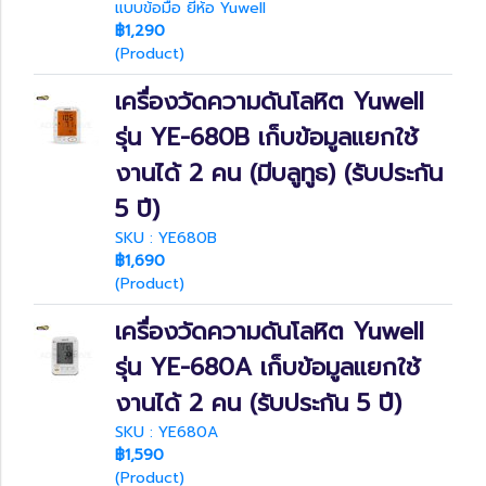
แบบข้อมือ ยี่ห้อ Yuwell
฿1,290
(Product)
เครื่องวัดความดันโลหิต Yuwell
รุ่น YE-680B เก็บข้อมูลแยกใช้
งานได้ 2 คน (มีบลูทูธ) (รับประกัน
5 ปี)
SKU : YE680B
฿1,690
(Product)
เครื่องวัดความดันโลหิต Yuwell
รุ่น YE-680A เก็บข้อมูลแยกใช้
งานได้ 2 คน (รับประกัน 5 ปี)
SKU : YE680A
฿1,590
(Product)