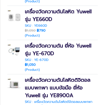
(Product)
เครื่องวัดความดันโลหิต Yuwell
รุ่น YE660D
SKU : YE660D
฿1,050
฿790
(Product)
เครื่องวัดความดัน ยี่ห้อ Yuwell
รุ่น YE-670D
SKU : YE-670D
฿1,050
(Product)
เครื่องวัดความดันโลหิตดิจิตอล
แบบพกพา แบบข้อมือ ยี่ห้อ
Yuwell รุ่น YE8900A
SKU : เครื่องวัดความดันโลหิตดิจิตอลแบบพกพา