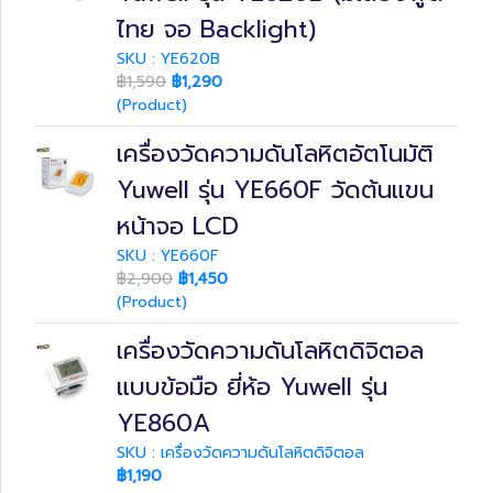
ไทย จอ Backlight)
SKU : YE620B
฿1,590
฿1,290
(Product)
เครื่องวัดความดันโลหิตอัตโนมัติ
Yuwell รุ่น YE660F วัดต้นแขน
หน้าจอ LCD
SKU : YE660F
฿2,900
฿1,450
(Product)
เครื่องวัดความดันโลหิตดิจิตอล
แบบข้อมือ ยี่ห้อ Yuwell รุ่น
YE860A
SKU : เครื่องวัดความดันโลหิตดิจิตอล
฿1,190