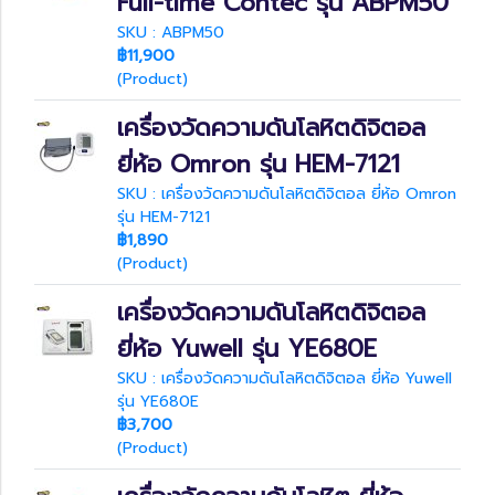
Full-time Contec รุ่น ABPM50
SKU : ABPM50
฿11,900
(Product)
เครื่องวัดความดันโลหิตดิจิตอล
ยี่ห้อ Omron รุ่น HEM-7121
SKU : เครื่องวัดความดันโลหิตดิจิตอล ยี่ห้อ Omron
รุ่น HEM-7121
฿1,890
(Product)
เครื่องวัดความดันโลหิตดิจิตอล
ยี่ห้อ Yuwell รุ่น YE680E
SKU : เครื่องวัดความดันโลหิตดิจิตอล ยี่ห้อ Yuwell
รุ่น YE680E
฿3,700
(Product)