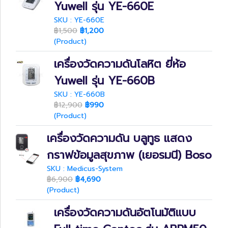
Yuwell รุ่น YE-660E
SKU : YE-660E
฿1,500
฿1,200
(Product)
เครื่องวัดความดันโลหิต ยี่ห้อ
Yuwell รุ่น YE-660B
SKU : YE-660B
฿12,900
฿990
(Product)
เครื่องวัดความดัน บลูทูธ แสดง
กราฟข้อมูลสุขภาพ (เยอรมนี) Boso
SKU : Medicus-System
฿6,900
฿4,690
(Product)
เครื่องวัดความดันอัตโนมัติแบบ