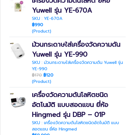
เครื่องวัดความดันโลหิต ยี่ห้อ
Yuwell รุ่น YE-670A
SKU : YE-670A
฿990
(Product)
ม้วนกระดาษใส่เครื่องวัดความดัน
Yuwell รุ่น YE-990
SKU : ม้วนกระดาษใส่เครื่องวัดความดัน Yuwell รุ่น
YE-990
฿170
฿120
(Product)
เครื่องวัดความดันโลหิตชนิด
อัตโนมัติ แบบสอดแขน ยี่ห้อ
Hingmed รุ่น DBP – 01P
SKU : เครื่องวัดความดันโลหิตชนิดอัตโนมัติ แบบ
สอดแขน ยี่ห้อ Hingmed