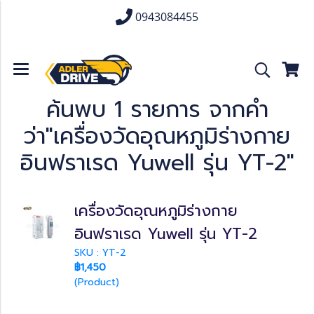
0943084455
ค้นพบ 1 รายการ จากคำ
ว่า"เครื่องวัดอุณหภูมิร่างกาย
อินฟราเรด Yuwell รุ่น YT-2"
เครื่องวัดอุณหภูมิร่างกาย
อินฟราเรด Yuwell รุ่น YT-2
SKU : YT-2
฿1,450
(Product)