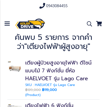
0943084455
ค้นพบ 5 รายการ จากคำ
ว่า"เตียงไฟฟ้าผู้สูงอายุ"
เตียงผู้ป่วยสูงอายุไฟฟ้า ดีไซน์
แบบไม้ 7 ฟังก์ชั่น ยี่ห้อ
HAELVOET รุ่น Lago Care
SKU : HAELVOET รุ่น Lago Care
฿139,000
฿119,000
(Product)
เตียงไฟฟ้า 6 ฟังก์ชั่น