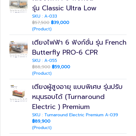
รุ่น Classic Ultra Low
SKU : A-033
฿57,500
฿39,000
(Product)
เตียงไฟฟ้า 6 ฟังก์ชั่น รุ่น French
Butterfly PRO-6 CPR
SKU : A-055
฿88,900
฿59,000
(Product)
เตียงผู้สูงอายุ แบบพิเศษ รุ่นปรับ
หมุนรอบได้ (Turnaround
Electric ) Premium
SKU : Turnaround Electric Premium A-039
฿89,900
(Product)