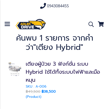
0943084455
ค้นพบ 1 รายการ จากคำ
ว่า"เตียง Hybrid"
เตียงผู้ป่วย 3 ฟังก์ชั่น ระบบ
Hybrid ใช้ได้ทั้งระบบไฟฟ้าและมือ
หมุน
SKU : A-006
฿49,500
฿38,500
(Product)