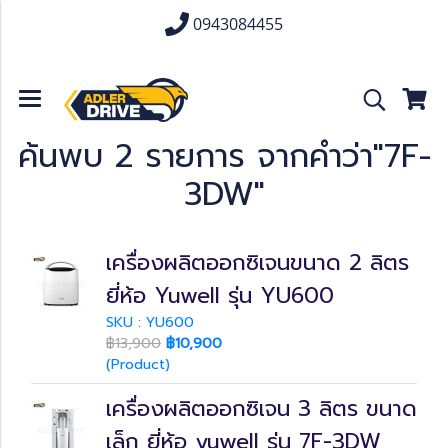
0943084455
ค้นพบ 2 รายการ จากคำว่า"7F-
3DW"
เครื่องผลิตออกซิเจนขนาด 2 ลิตร
ยี่ห้อ Yuwell รุ่น YU600
SKU : YU600
฿13,900
฿10,900
(Product)
เครื่องผลิตออกซิเจน 3 ลิตร ขนาด
เล็ก ยี่ห้อ yuwell รุ่น 7F-3DW