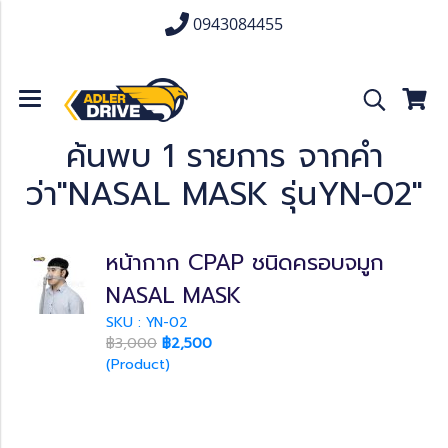
0943084455
ค้นพบ 1 รายการ จากคำ
ว่า"NASAL MASK รุ่นYN-02"
หน้ากาก CPAP ชนิดครอบจมูก
NASAL MASK
SKU : YN-02
฿3,000
฿2,500
(Product)