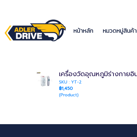
หน้าหลัก
หมวดหมู่สินค้
เครื่องวัดอุณหภูมิร่างกายอ
SKU : YT-2
฿1,450
(Product)