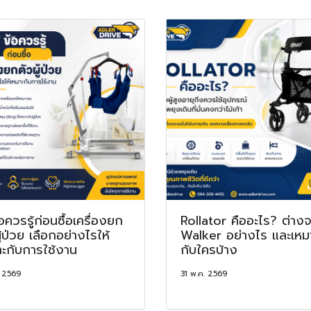
อควรรู้ก่อนซื้อเครื่องยก
Rollator คืออะไร? ต่าง
ู้ป่วย เลือกอย่างไรให้
Walker อย่างไร และเหม
าะกับการใช้งาน
กับใครบ้าง
. 2569
31 พ.ค. 2569