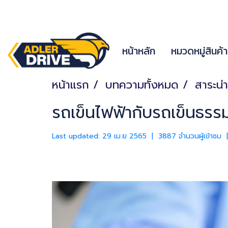
หน้าหลัก
หมวดหมู่สินค้
หน้าแรก
บทความทั้งหมด
สาระน่าร
รถเข็นไฟฟ้ากับรถเข็นธรร
Last updated: 29 เม.ย 2565
|
3887 จำนวนผู้เข้าชม