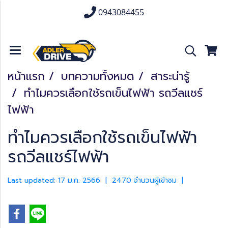
0943084455
หน้าแรก
บทความทั้งหมด
สาระน่ารู้
ทำไมควรเลือกใช้รถเข็นไฟฟ้า รถวีลแชร์
ไฟฟ้า
ทำไมควรเลือกใช้รถเข็นไฟฟ้า
รถวีลแชร์ไฟฟ้า
Last updated: 17 ม.ค. 2566
|
2470 จำนวนผู้เข้าชม
|