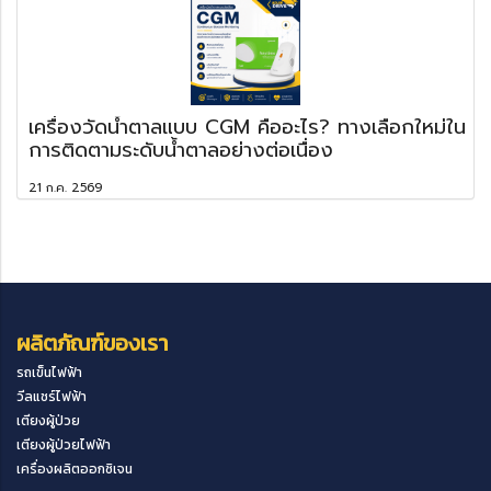
เครื่องวัดน้ำตาลแบบ CGM คืออะไร? ทางเลือกใหม่ใน
การติดตามระดับน้ำตาลอย่างต่อเนื่อง
21 ก.ค. 2569
ผลิตภัณฑ์ของเรา
รถเข็นไฟฟ้า
วีลแชร์ไฟฟ้า
เตียงผู้ป่วย
เตียงผู้ป่วยไฟฟ้า
เครื่องผลิตออกซิเจน