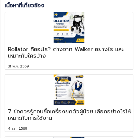
เนื้อหาที่เกี่ยวข้อง
Rollator คืออะไร? ต่างจาก Walker อย่างไร และ
เหมาะกับใครบ้าง
31 พ.ค. 2569
7 ข้อควรรู้ก่อนซื้อเครื่องยกตัวผู้ป่วย เลือกอย่างไรให้
เหมาะกับการใช้งาน
4 ส.ค. 2569