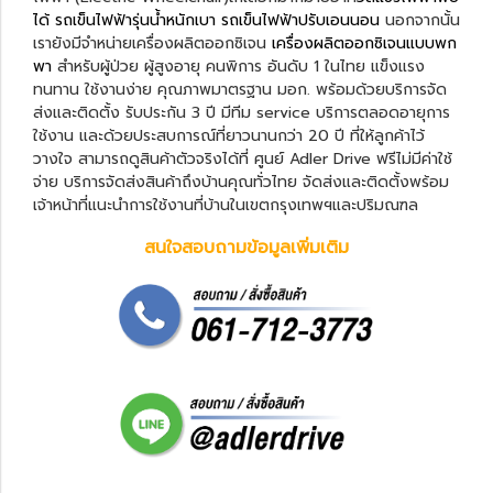
ได้
รถเข็นไฟฟ้ารุ่นน้ำหนักเบา
รถเข็นไฟฟ้าปรับเอนนอน
นอกจากนั้น
เรายังมีจำหน่ายเครื่องผลิตออกซิเจน
เครื่องผลิตออกซิเจนแบบพก
พา
สำหรับผู้ป่วย ผู้สูงอายุ คนพิการ อันดับ 1 ในไทย แข็งแรง
ทนทาน ใช้งานง่าย คุณภาพมาตรฐาน มอก. พร้อมด้วยบริการจัด
ส่งและติดตั้ง รับประกัน 3 ปี มีทีม service บริการตลอดอายุการ
ใช้งาน และด้วยประสบการณ์ที่ยาวนานกว่า 20 ปี ที่ให้ลูกค้าไว้
วางใจ สามารถดูสินค้าตัวจริงได้ที่ ศูนย์ Adler Drive ฟรีไม่มีค่าใช้
จ่าย บริการจัดส่งสินค้าถึงบ้านคุณทั่วไทย จัดส่งและติดตั้งพร้อม
เจ้าหน้าที่แนะนำการใช้งานที่บ้านในเขตกรุงเทพฯและปริมณฑล
สนใจสอบถามข้อมูลเพิ่มเติม