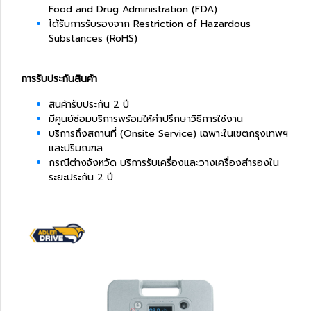
Food and Drug Administration (FDA)
ได้รับการรับรองจาก Restriction of Hazardous
Substances (RoHS)
การรับประกันสินค้า
สินค้ารับประกัน 2 ปี
มีศูนย์ซ่อมบริการพร้อมให้คำปรึกษาวิธีการใช้งาน
บริการถึงสถานที่ (Onsite Service) เฉพาะในเขตกรุงเทพฯ
และปริมณฑล
กรณีต่างจังหวัด บริการรับเครื่องและวางเครื่องสำรองใน
ระยะประกัน 2 ปี