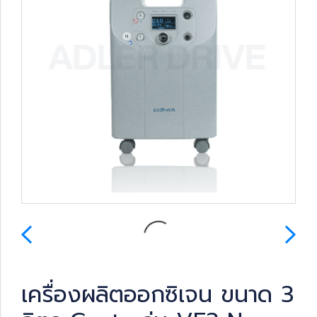
เครื่องผลิตออกซิเจน ขนาด 3