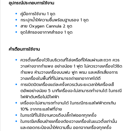
อุปกรณ์ประกอบการใช้งาน
คู่มือการใช้งาน 1 ชุด
กระปุกน้ำให้ความชื้นพร้อมฐานรอง 1 ชุด
สาย Oxygen Cannula 2 ชุด
ชุดไส้กรองอากาศสำรอง 1 ชุด
คำเตือนการใช้งาน
ควรตั้งเครื่องไว้ในบริเวณที่โล่งหรือที่ให้ลมผ่านสะถวก ควร
วางห่างจากกำแพง อย่างน้อย 1 ฟุต ไม่ควรวางเครื่องไว้ชิด
กำแพง ห้ามวางเครื่องบนฟม ฟูก พรม และหลีกเสี่ยงการ
วางเครื่องในพื้นที่ที่ไม่สามารถถ่ายเทอากาศได้ดี
การเบิดปิดเครื่องแต่ละครั้งควรเว้นระยะเวลาให้เครื่องเซ็
ตอัพอย่างน้อย 5 นาทีเครื่องจะไม่สามารถทำงานได้ ในกรณี
ไฟฟ้าดับหรือไม่มีไฟฟ้า
เครื่องจะไม่สามารถทำงานได้ ในกรณีกระแสไฟฟ้าตกเกิน
10% จากกระแสไฟที่จ่าย
ในกรณีที่ไม่ใช้งานควรดึงปลั๊กไฟออกทุกครั้ง
ในกรณีเคลื่อนย้ายเครื่องต้องวางเครื่องในแนวตั้งเท่านั้น
และถอดกระป๋องน้ำให้ความชื้น ออกจากเครื่องทุกครั้ง