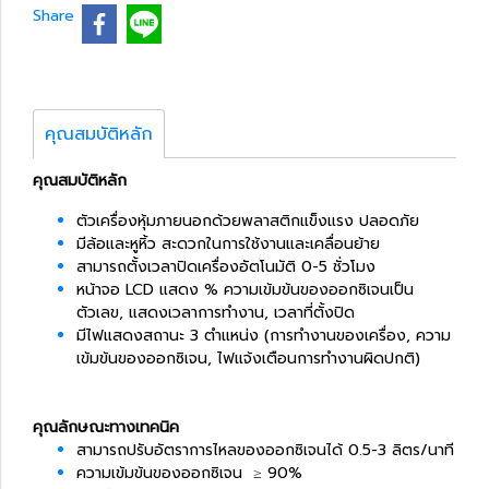
Share
คุณสมบัติหลัก
คุณสมบัติหลัก
ตัวเครื่องหุ้มภายนอกด้วยพลาสติกแข็งแรง ปลอดภัย
มีล้อและหูหิ้ว สะดวกในการใช้งานและเคลื่อนย้าย
สามารถตั้งเวลาปิดเครื่องอัตโนมัติ 0-5 ชั่วโมง
หน้าจอ LCD แสดง % ความเข้มข้นของออกซิเจนเป็น
ตัวเลข, แสดงเวลาการทำงาน, เวลาที่ตั้งปิด
มีไฟแสดงสถานะ 3 ตำแหน่ง (การทำงานของเครื่อง, ความ
เข้มข้นของออกซิเจน, ไฟแจ้งเตือนการทำงานผิดปกติ)
คุณลักษณะทางเทคนิค
สามารถปรับอัตราการไหลของออกซิเจนได้ 0.5-3 ลิตร/นาที
ความเข้มข้นของออกซิเจน ≥ 90%