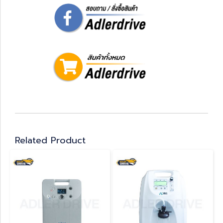
Related Product