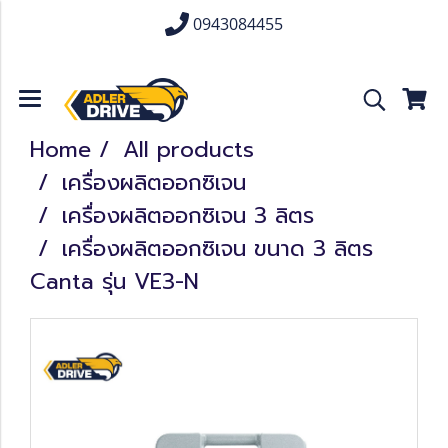
0943084455
Home
All products
เครื่องผลิตออกซิเจน
เครื่องผลิตออกซิเจน 3 ลิตร
เครื่องผลิตออกซิเจน ขนาด 3 ลิตร
Canta รุ่น VE3-N