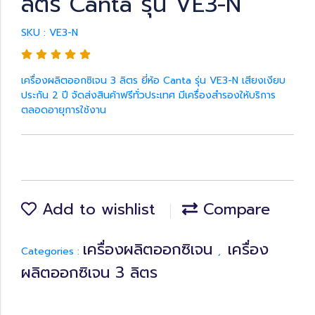
ลิตร Canta รุ่น VE3-N
SKU : VE3-N
เครื่องผลิตออกซิเจน 3 ลิตร ยี่ห้อ Canta รุ่น VE3-N เสียงเงียบ
ประกัน 2 ปี จัดส่งสินค้าฟรีทั่วประเทศ มีเครื่องสำรองให้บริการ
ตลอดอายุการใช้งาน
Add to wishlist
Compare
เครื่องผลิตออกซิเจน
เครื่อง
Categories :
,
ผลิตออกซิเจน 3 ลิตร