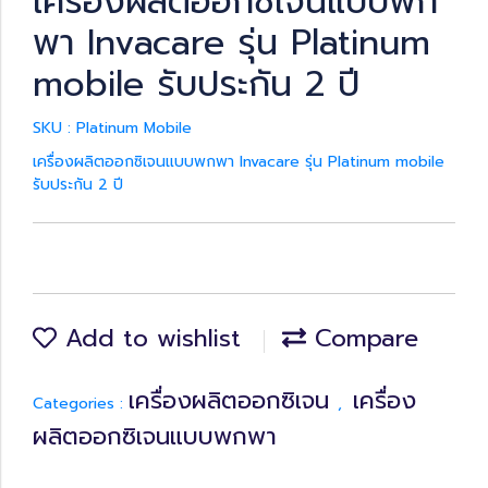
เครื่องผลิตออกซิเจนแบบพก
พา Invacare รุ่น Platinum
mobile รับประกัน 2 ปี
SKU : Platinum Mobile
เครื่องผลิตออกซิเจนแบบพกพา Invacare รุ่น Platinum mobile
รับประกัน 2 ปี
Add to wishlist
Compare
เครื่องผลิตออกซิเจน
เครื่อง
Categories :
,
ผลิตออกซิเจนแบบพกพา