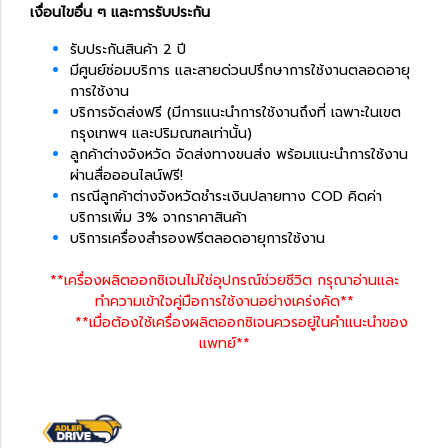
เงื่อนไขอื่น ๆ และการรับประกัน
รับประกันสินค้า 2 ปี
มีศูนย์ซ่อมบริการ และสายด่วนปรึกษาการใช้งานตลอดอายุ
การใช้งาน
บริการจัดส่งฟรี (มีการแนะนำการใช้งานถึงที่ เฉพาะในเขต
กรุงเทพฯ และปริมณฑลเท่านั้น)
ลูกค้าต่างจังหวัด จัดส่งทางขนส่ง พร้อมแนะนำการใช้งาน
ผ่านสื่อออนไลน์ฟรี!
กรณีลูกค้าต่างจังหวัดชำระเงินปลายทาง COD คิดค่า
บริการเพิ่ม 3% จากราคาสินค้า
บริการเครื่องสำรองฟรีตลอดอายุการใช้งาน
**เครื่องผลิตออกซิเจนไม่ใช่อุปกรณ์ช่วยชีวิต กรุณาอ่านและ
ทำความเข้าใจคู่มือการใช้งานอย่างเคร่งคัด**
**เมื่อต้องใช้เครื่องผลิตออกซิเจนควรอยู่ในคำแนะนำของ
แพทย์**