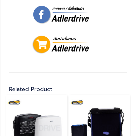
Related Product