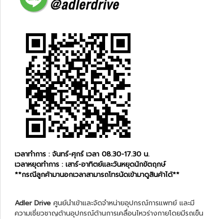
เวลาทำการ : จันทร์-ศุกร์ เวลา 08.30-17.30 น.
เวลาหยุดทำการ : เสาร์-อาทิตย์และวันหยุดนักขัตฤกษ์
**กรณีลูกค้ามานอกเวลาสามารถโทรนัดเข้ามาดูสินค้าได้**
Adler Drive
ศูนย์นำเข้าและจัดจำหน่ายอุปกรณ์การแพทย์ และมี
ความเชี่ยวชาญด้านอุปกรณ์ด้านการเคลื่อนไหวร่างกายโดยมีรถเข็น