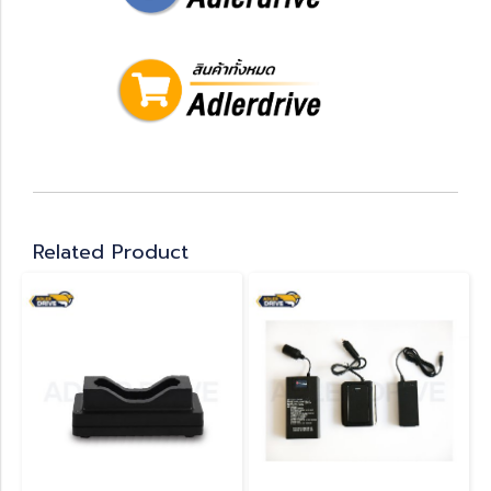
Related Product