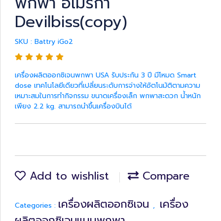
พกพา อเมริกา
Devilbiss(copy)
SKU : Battry iGo2
เครื่องผลิตออกซิเจนพกพา USA รับประกัน 3 ปี มีโหมด Smart
dose เทคโนโลยีเดียวที่เปลี่ยนระดับการจ่างให้อัตโนมัติตามความ
เหมาะสมในการทำกิจกรรม ขนาดเครื่องเล็ก พกพาสะดวก น้ำหนัก
เพียง 2.2 kg. สามารถนำขึ้นเครื่องบินได้
Add to wishlist
Compare
เครื่องผลิตออกซิเจน
เครื่อง
Categories :
,
ผลิตออกซิเจนแบบพกพา