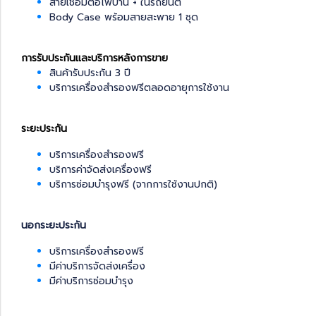
สายเชื่อมต่อไฟบ้าน + ในรถยนต์
Body Case พร้อมสายสะพาย 1 ชุด
การรับประกันและบริการหลังการขาย
สินค้ารับประกัน 3 ปี
บริการเครื่องสำรองฟรีตลอดอายุการใช้งาน
ระยะประกัน
บริการเครื่องสำรองฟรี
บริการค่าจัดส่งเครื่องฟรี
บริการซ่อมบำรุงฟรี (จากการใช้งานปกติ)
นอกระยะประกัน
บริการเครื่องสำรองฟรี
มีค่าบริการจัดส่งเครื่อง
มีค่าบริการซ่อมบำรุง