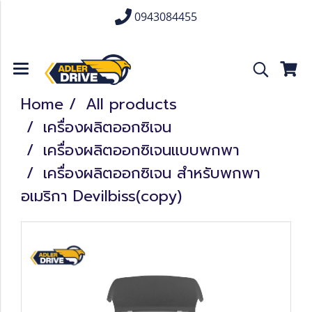
0943084455
Home
All products
เครื่องผลิตออกซิเจน
เครื่องผลิตออกซิเจนแบบพกพา
เครื่องผลิตออกซิเจน สำหรับพกพา
อเมริกา Devilbiss(copy)