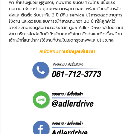
พา
สำหรับผู้ป่วย ผู้สูงอายุ คนพิการ อันดับ 1 ในไทย แข็งแรง
ทนทาน ใช้งานง่าย คุณภาพมาตรฐาน มอก. พร้อมด้วยบริการจัด
ส่งและติดตั้ง รับประกัน 3 ปี มีทีม service บริการตลอดอายุการ
ใช้งาน และด้วยประสบการณ์ที่ยาวนานกว่า 20 ปี ที่ให้ลูกค้าไว้
วางใจ สามารถดูสินค้าตัวจริงได้ที่ ศูนย์ Adler Drive ฟรีไม่มีค่าใช้
จ่าย บริการจัดส่งสินค้าถึงบ้านคุณทั่วไทย จัดส่งและติดตั้งพร้อม
เจ้าหน้าที่แนะนำการใช้งานที่บ้านในเขตกรุงเทพฯและปริมณฑล
สนใจสอบถามข้อมูลเพิ่มเติม