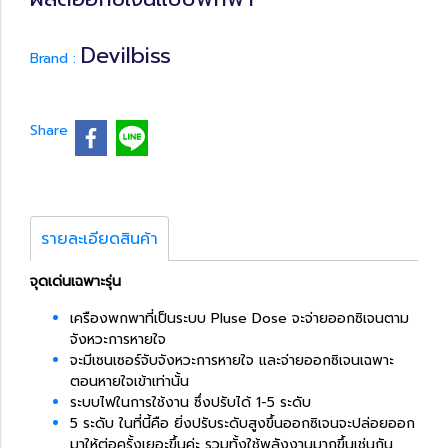
Devilbiss
Brand :
Share
รายละเอียดสินค้า
จุดเด่นเฉพาะรุ่น
เครืองพกพาที่เป็นระบบ Pluse Dose จะจ่ายออกซิเจนตาม
จังหวะการหายใจ
จะมีเซนเซอร์จับจังหวะการหายใจ และจ่ายออกซิเจนเฉพาะ
ตอนหายใจเข้าเท่านั้น
ระบบไฟในการใช้งาน ซึ่งปรับได้ 1-5 ระดับ
5 ระดับ ในที่นี้คือ ยิ่งปรับระดับสูงขึ้นออกซิเจนจะปล่อยออก
มาให้ต่อครั้งเยอะขึ้นค่ะ รวมทั้งใช้พลังงานมากขึ้นเช่นกัน