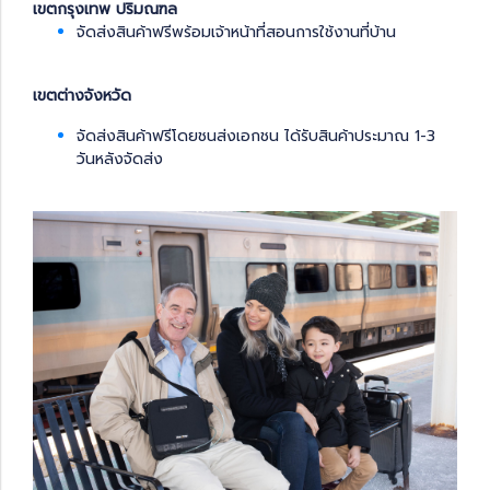
เขตกรุงเทพ ปริมณฑล
จัดส่งสินค้าฟรีพร้อมเจ้าหน้าที่สอนการใช้งานที่บ้าน
เขตต่างจังหวัด
จัดส่งสินค้าฟรีโดยชนส่งเอกชน ได้รับสินค้าประมาณ 1-3
วันหลังจัดส่ง