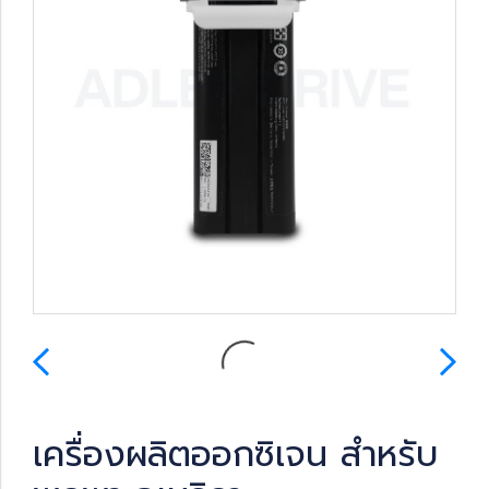
เครื่องผลิตออกซิเจน สำหรับ