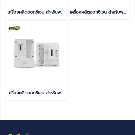
เครื่องผลิตออกซิเจน สำหรับพกพา อเมริกา Devilbiss(copy)(copy)
เครื่องผลิตออกซิเจน สำหรับพกพา อเมริกา Devilbiss(copy)(copy)(copy)
เครื่องผลิตออกซิเจน สำหรับพกพา อเมริกา Devilbiss(copy)(copy)(copy)