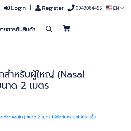
Login
Register
EN
0943084455
ายการคืนสินค้า
สำหรับผู้ใหญ่ (Nasal
ขนาด 2 เมตร
a for Adults) ขนาด 2 เมตร ใช้ต่อกับกระปุกให้ความชื้น