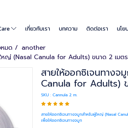
 Care
เกี่ยวกับเรา
บทความ
ติดต่อเรา
นโยบ
้งหมด
another
ู้ใหญ่ (Nasal Canula for Adults) ขนาด 2 เมตร
สายให้ออกซิเจนทางจมูก
Canula for Adults) 
SKU : Cannula 2 m.
สายให้ออกซิเจนทางจมูกสำหรับผู้ใหญ่ (Nasal Canul
เพื่อให้ออกซิเจนทางจมูก