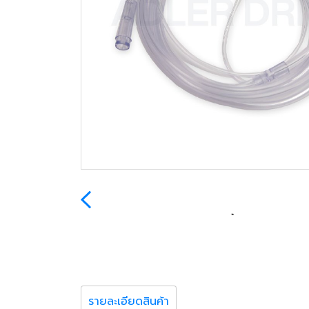
รายละเอียดสินค้า