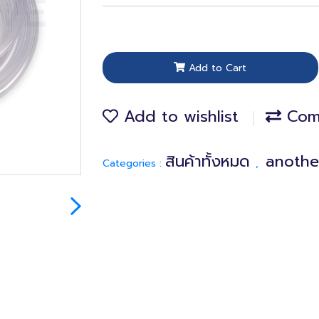
Add to Cart
Add to wishlist
Com
สินค้าทั้งหมด
anothe
Categories :
,