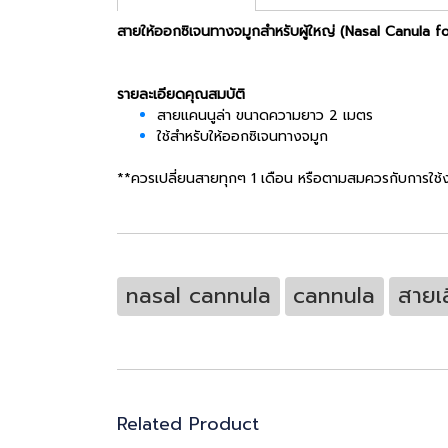
สายให้ออกซิเจนทางจมูกสำหรับผู้ใหญ่ (Nasal Canula 
รายละเอียดคุณสมบัติ
สายแคนนูล่า ขนาดความยาว 2 เมตร
ใช้สำหรับให้ออกซิเจนทางจมูก
**ควรเปลี่ยนสายทุกๆ 1 เดือน หรือตามสมควรกับการใช้งา
nasal cannula
cannula
สายเ
Related Product