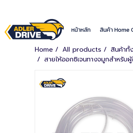
หน้าหลัก
สินค้า Home
Home
All products
สินค้าทั
สายให้ออกซิเจนทางจมูกสำหรับผ